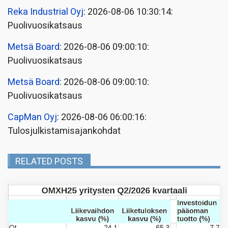
Reka Industrial Oyj
: 2026-08-06 10:30:14:
Puolivuosikatsaus
Metsä Board
: 2026-08-06 09:00:10:
Puolivuosikatsaus
Metsä Board
: 2026-08-06 09:00:10:
Puolivuosikatsaus
CapMan Oyj
: 2026-08-06 06:00:16:
Tulosjulkistamisajankohdat
RELATED POSTS