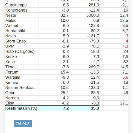
TALOUS