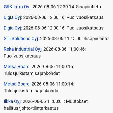
GRK Infra Oyj
: 2026-08-06 12:30:14: Sisäpiiritieto
Digia Oyj
: 2026-08-06 12:00:16: Puolivuosikatsaus
Digia Oyj
: 2026-08-06 12:00:16: Puolivuosikatsaus
Siili Solutions Oyj
: 2026-08-06 11:15:00: Sisäpiiritieto
Reka Industrial Oyj
: 2026-08-06 11:00:46:
Puolivuosikatsaus
Metsä Board
: 2026-08-06 11:00:15:
Tulosjulkistamisajankohdat
Metsä Board
: 2026-08-06 11:00:14:
Tulosjulkistamisajankohdat
Ilkka Oyj
: 2026-08-06 11:00:01: Muutokset
hallitus/johto/tilintarkastus