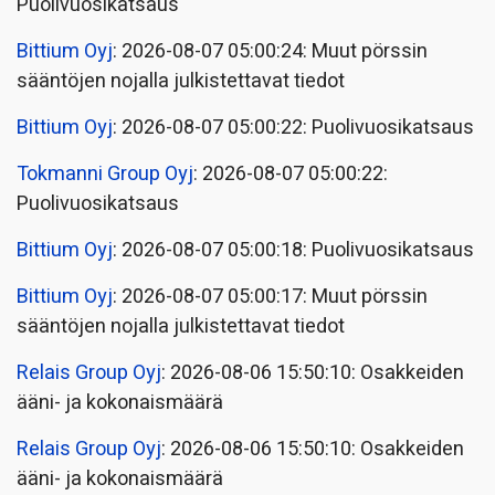
Puolivuosikatsaus
Bittium Oyj
: 2026-08-07 05:00:24: Muut pörssin
sääntöjen nojalla julkistettavat tiedot
Bittium Oyj
: 2026-08-07 05:00:22: Puolivuosikatsaus
Tokmanni Group Oyj
: 2026-08-07 05:00:22:
Puolivuosikatsaus
Bittium Oyj
: 2026-08-07 05:00:18: Puolivuosikatsaus
Bittium Oyj
: 2026-08-07 05:00:17: Muut pörssin
sääntöjen nojalla julkistettavat tiedot
Relais Group Oyj
: 2026-08-06 15:50:10: Osakkeiden
ääni- ja kokonaismäärä
Relais Group Oyj
: 2026-08-06 15:50:10: Osakkeiden
ääni- ja kokonaismäärä