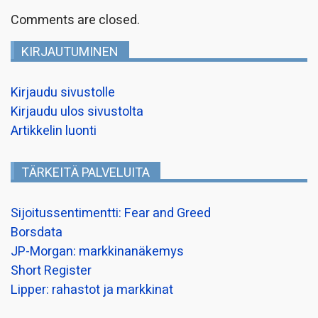
Comments are closed.
KIRJAUTUMINEN
Kirjaudu sivustolle
Kirjaudu ulos sivustolta
Artikkelin luonti
TÄRKEITÄ PALVELUITA
Sijoitussentimentti: Fear and Greed
Borsdata
JP-Morgan: markkinanäkemys
Short Register
Lipper: rahastot ja markkinat