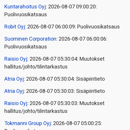
Kuntarahoitus Oyj
: 2026-08-07 09:00:20:
Puolivuosikatsaus
Robit Oyj
: 2026-08-07 06:00:09: Puolivuosikatsaus
Suominen Corporation
: 2026-08-07 06:00:06:
Puolivuosikatsaus
Raisio Oyj
: 2026-08-07 05:30:04: Muutokset
hallitus/johto/tilintarkastus
Atria Oyj
: 2026-08-07 05:30:04: Sisäpiiritieto
Atria Oyj
: 2026-08-07 05:30:03: Sisäpiiritieto
Raisio Oyj
: 2026-08-07 05:30:03: Muutokset
hallitus/johto/tilintarkastus
Tokmanni Group Oyj
: 2026-08-07 05:00:25: