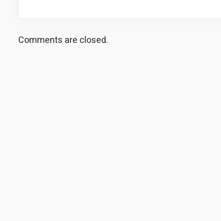
Comments are closed.