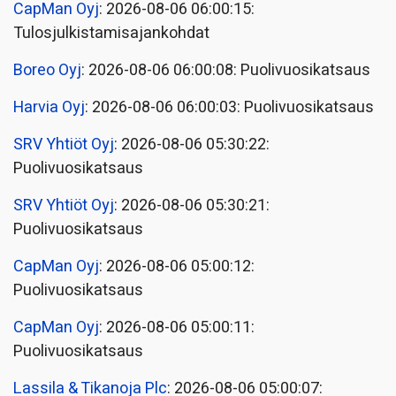
CapMan Oyj
: 2026-08-06 06:00:15:
Tulosjulkistamisajankohdat
Boreo Oyj
: 2026-08-06 06:00:08: Puolivuosikatsaus
Harvia Oyj
: 2026-08-06 06:00:03: Puolivuosikatsaus
SRV Yhtiöt Oyj
: 2026-08-06 05:30:22:
Puolivuosikatsaus
SRV Yhtiöt Oyj
: 2026-08-06 05:30:21:
Puolivuosikatsaus
CapMan Oyj
: 2026-08-06 05:00:12:
Puolivuosikatsaus
CapMan Oyj
: 2026-08-06 05:00:11:
Puolivuosikatsaus
Lassila & Tikanoja Plc
: 2026-08-06 05:00:07: