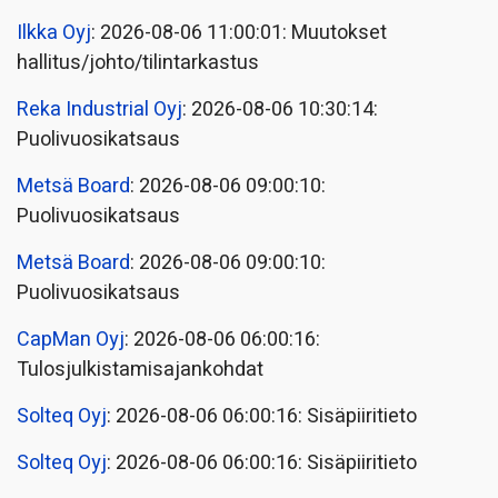
Ilkka Oyj
: 2026-08-06 11:00:01: Muutokset
hallitus/johto/tilintarkastus
Reka Industrial Oyj
: 2026-08-06 10:30:14:
Puolivuosikatsaus
Metsä Board
: 2026-08-06 09:00:10:
Puolivuosikatsaus
Metsä Board
: 2026-08-06 09:00:10:
Puolivuosikatsaus
CapMan Oyj
: 2026-08-06 06:00:16:
Tulosjulkistamisajankohdat
Solteq Oyj
: 2026-08-06 06:00:16: Sisäpiiritieto
Solteq Oyj
: 2026-08-06 06:00:16: Sisäpiiritieto