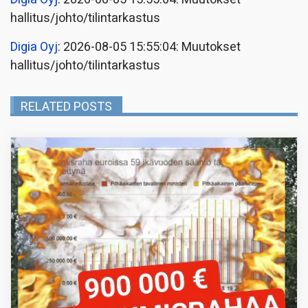
hallitus/johto/tilintarkastus
Digia Oyj
: 2026-08-05 15:55:04: Muutokset
hallitus/johto/tilintarkastus
RELATED POSTS