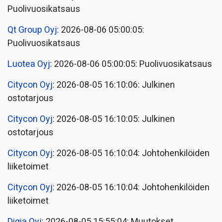
Puolivuosikatsaus
Qt Group Oyj
: 2026-08-06 05:00:05:
Puolivuosikatsaus
Luotea Oyj
: 2026-08-06 05:00:05: Puolivuosikatsaus
Citycon Oyj
: 2026-08-05 16:10:06: Julkinen
ostotarjous
Citycon Oyj
: 2026-08-05 16:10:05: Julkinen
ostotarjous
Citycon Oyj
: 2026-08-05 16:10:04: Johtohenkilöiden
liiketoimet
Citycon Oyj
: 2026-08-05 16:10:04: Johtohenkilöiden
liiketoimet
Digia Oyj
: 2026-08-05 15:55:04: Muutokset