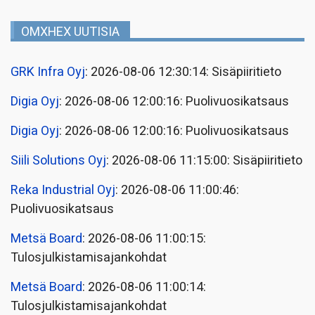
OMXHEX UUTISIA
GRK Infra Oyj
: 2026-08-06 12:30:14: Sisäpiiritieto
Digia Oyj
: 2026-08-06 12:00:16: Puolivuosikatsaus
Digia Oyj
: 2026-08-06 12:00:16: Puolivuosikatsaus
Siili Solutions Oyj
: 2026-08-06 11:15:00: Sisäpiiritieto
Reka Industrial Oyj
: 2026-08-06 11:00:46:
Puolivuosikatsaus
Metsä Board
: 2026-08-06 11:00:15:
Tulosjulkistamisajankohdat
Metsä Board
: 2026-08-06 11:00:14:
Tulosjulkistamisajankohdat