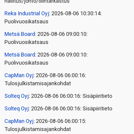
hallitus/johto/tilintarkastus
Reka Industrial Oyj
: 2026-08-06 10:30:14:
Puolivuosikatsaus
Metsä Board
: 2026-08-06 09:00:10:
Puolivuosikatsaus
Metsä Board
: 2026-08-06 09:00:10:
Puolivuosikatsaus
CapMan Oyj
: 2026-08-06 06:00:16:
Tulosjulkistamisajankohdat
Solteq Oyj
: 2026-08-06 06:00:16: Sisäpiiritieto
Solteq Oyj
: 2026-08-06 06:00:16: Sisäpiiritieto
CapMan Oyj
: 2026-08-06 06:00:15:
Tulosjulkistamisajankohdat