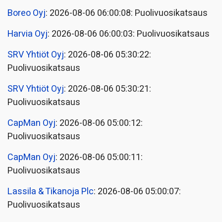
Boreo Oyj
: 2026-08-06 06:00:08: Puolivuosikatsaus
Harvia Oyj
: 2026-08-06 06:00:03: Puolivuosikatsaus
SRV Yhtiöt Oyj
: 2026-08-06 05:30:22:
Puolivuosikatsaus
SRV Yhtiöt Oyj
: 2026-08-06 05:30:21:
Puolivuosikatsaus
CapMan Oyj
: 2026-08-06 05:00:12:
Puolivuosikatsaus
CapMan Oyj
: 2026-08-06 05:00:11:
Puolivuosikatsaus
Lassila & Tikanoja Plc
: 2026-08-06 05:00:07:
Puolivuosikatsaus