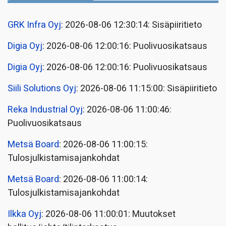
GRK Infra Oyj
: 2026-08-06 12:30:14: Sisäpiiritieto
Digia Oyj
: 2026-08-06 12:00:16: Puolivuosikatsaus
Digia Oyj
: 2026-08-06 12:00:16: Puolivuosikatsaus
Siili Solutions Oyj
: 2026-08-06 11:15:00: Sisäpiiritieto
Reka Industrial Oyj
: 2026-08-06 11:00:46:
Puolivuosikatsaus
Metsä Board
: 2026-08-06 11:00:15:
Tulosjulkistamisajankohdat
Metsä Board
: 2026-08-06 11:00:14:
Tulosjulkistamisajankohdat
Ilkka Oyj
: 2026-08-06 11:00:01: Muutokset