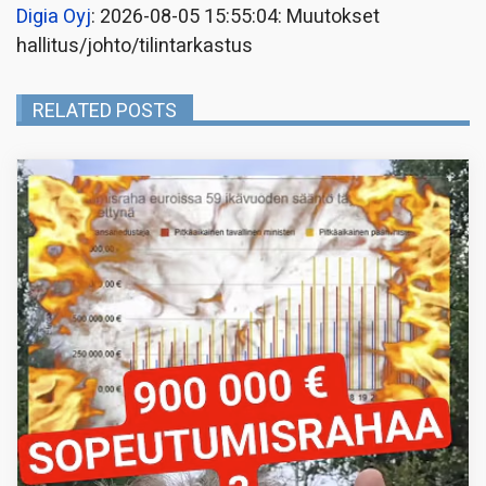
Digia Oyj
: 2026-08-05 15:55:04: Muutokset
hallitus/johto/tilintarkastus
RELATED POSTS