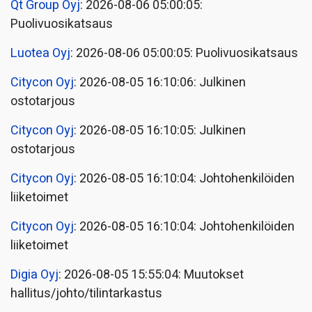
Qt Group Oyj
: 2026-08-06 05:00:05:
Puolivuosikatsaus
Luotea Oyj
: 2026-08-06 05:00:05: Puolivuosikatsaus
Citycon Oyj
: 2026-08-05 16:10:06: Julkinen
ostotarjous
Citycon Oyj
: 2026-08-05 16:10:05: Julkinen
ostotarjous
Citycon Oyj
: 2026-08-05 16:10:04: Johtohenkilöiden
liiketoimet
Citycon Oyj
: 2026-08-05 16:10:04: Johtohenkilöiden
liiketoimet
Digia Oyj
: 2026-08-05 15:55:04: Muutokset
hallitus/johto/tilintarkastus