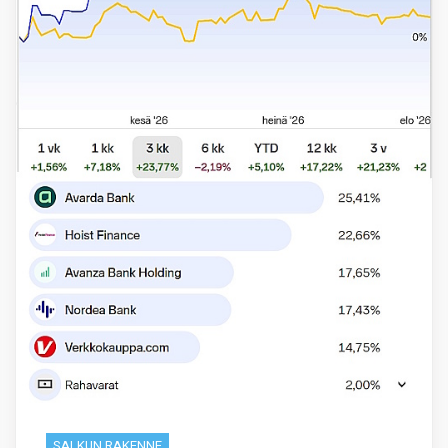
SALKUN RAKENNE