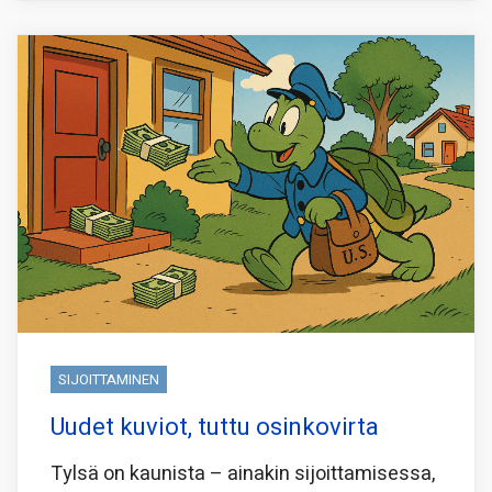
SIJOITTAMINEN
Uudet kuviot, tuttu osinkovirta
Tylsä on kaunista – ainakin sijoittamisessa,