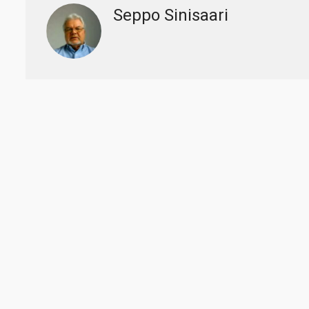
Seppo Sinisaari