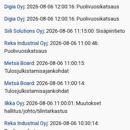
Digia Oyj
: 2026-08-06 12:00:16: Puolivuosikatsaus
Digia Oyj
: 2026-08-06 12:00:16: Puolivuosikatsaus
Siili Solutions Oyj
: 2026-08-06 11:15:00: Sisäpiiritieto
Reka Industrial Oyj
: 2026-08-06 11:00:46:
Puolivuosikatsaus
Metsä Board
: 2026-08-06 11:00:15:
Tulosjulkistamisajankohdat
Metsä Board
: 2026-08-06 11:00:14:
Tulosjulkistamisajankohdat
Ilkka Oyj
: 2026-08-06 11:00:01: Muutokset
hallitus/johto/tilintarkastus
Reka Industrial Oyj
: 2026-08-06 10:30:14: