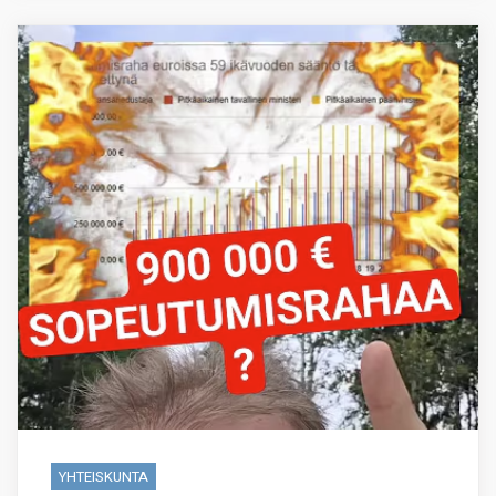
YHTEISKUNTA