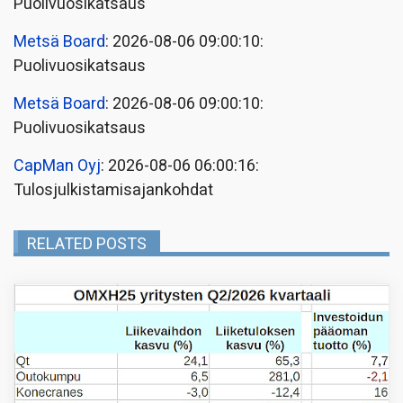
Puolivuosikatsaus
Metsä Board
: 2026-08-06 09:00:10:
Puolivuosikatsaus
Metsä Board
: 2026-08-06 09:00:10:
Puolivuosikatsaus
CapMan Oyj
: 2026-08-06 06:00:16:
Tulosjulkistamisajankohdat
RELATED POSTS