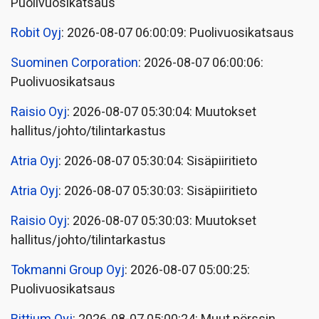
Puolivuosikatsaus
Robit Oyj
: 2026-08-07 06:00:09: Puolivuosikatsaus
Suominen Corporation
: 2026-08-07 06:00:06:
Puolivuosikatsaus
Raisio Oyj
: 2026-08-07 05:30:04: Muutokset
hallitus/johto/tilintarkastus
Atria Oyj
: 2026-08-07 05:30:04: Sisäpiiritieto
Atria Oyj
: 2026-08-07 05:30:03: Sisäpiiritieto
Raisio Oyj
: 2026-08-07 05:30:03: Muutokset
hallitus/johto/tilintarkastus
Tokmanni Group Oyj
: 2026-08-07 05:00:25:
Puolivuosikatsaus