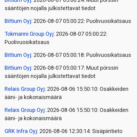
Bittium Oyj
: 2026-08-07 05:00:24: Muut pörssin
sääntöjen nojalla julkistettavat tiedot
Bittium Oyj
: 2026-08-07 05:00:22: Puolivuosikatsaus
Tokmanni Group Oyj
: 2026-08-07 05:00:22:
Puolivuosikatsaus
Bittium Oyj
: 2026-08-07 05:00:18: Puolivuosikatsaus
Bittium Oyj
: 2026-08-07 05:00:17: Muut pörssin
sääntöjen nojalla julkistettavat tiedot
Relais Group Oyj
: 2026-08-06 15:50:10: Osakkeiden
ääni- ja kokonaismäärä
Relais Group Oyj
: 2026-08-06 15:50:10: Osakkeiden
ääni- ja kokonaismäärä
GRK Infra Oyj
: 2026-08-06 12:30:14: Sisäpiiritieto