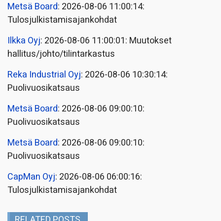
Metsä Board
: 2026-08-06 11:00:14:
Tulosjulkistamisajankohdat
Ilkka Oyj
: 2026-08-06 11:00:01: Muutokset
hallitus/johto/tilintarkastus
Reka Industrial Oyj
: 2026-08-06 10:30:14:
Puolivuosikatsaus
Metsä Board
: 2026-08-06 09:00:10:
Puolivuosikatsaus
Metsä Board
: 2026-08-06 09:00:10:
Puolivuosikatsaus
CapMan Oyj
: 2026-08-06 06:00:16:
Tulosjulkistamisajankohdat
RELATED POSTS