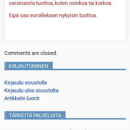
varsinaista tuottoa, kuten osinkoa tai korkoa.
Eipä saa euroillekaan nykyisin tuottoa.
Comments are closed.
KIRJAUTUMINEN
Kirjaudu sivustolle
Kirjaudu ulos sivustolta
Artikkelin luonti
TÄRKEITÄ PALVELUITA