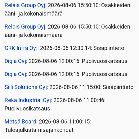
Relais Group Oyj
: 2026-08-06 15:50:10: Osakkeiden
ääni- ja kokonaismäärä
Relais Group Oyj
: 2026-08-06 15:50:10: Osakkeiden
ääni- ja kokonaismäärä
GRK Infra Oyj
: 2026-08-06 12:30:14: Sisäpiiritieto
Digia Oyj
: 2026-08-06 12:00:16: Puolivuosikatsaus
Digia Oyj
: 2026-08-06 12:00:16: Puolivuosikatsaus
Siili Solutions Oyj
: 2026-08-06 11:15:00: Sisäpiiritieto
Reka Industrial Oyj
: 2026-08-06 11:00:46:
Puolivuosikatsaus
Metsä Board
: 2026-08-06 11:00:15:
Tulosjulkistamisajankohdat