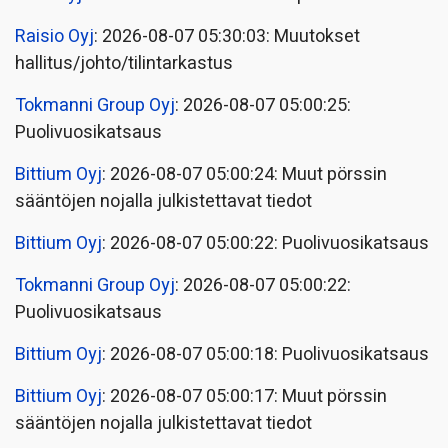
Raisio Oyj
: 2026-08-07 05:30:03: Muutokset
hallitus/johto/tilintarkastus
Tokmanni Group Oyj
: 2026-08-07 05:00:25:
Puolivuosikatsaus
Bittium Oyj
: 2026-08-07 05:00:24: Muut pörssin
sääntöjen nojalla julkistettavat tiedot
Bittium Oyj
: 2026-08-07 05:00:22: Puolivuosikatsaus
Tokmanni Group Oyj
: 2026-08-07 05:00:22:
Puolivuosikatsaus
Bittium Oyj
: 2026-08-07 05:00:18: Puolivuosikatsaus
Bittium Oyj
: 2026-08-07 05:00:17: Muut pörssin
sääntöjen nojalla julkistettavat tiedot