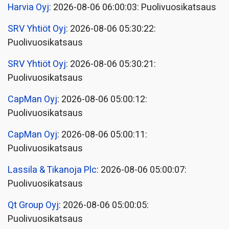
Harvia Oyj
: 2026-08-06 06:00:03: Puolivuosikatsaus
SRV Yhtiöt Oyj
: 2026-08-06 05:30:22:
Puolivuosikatsaus
SRV Yhtiöt Oyj
: 2026-08-06 05:30:21:
Puolivuosikatsaus
CapMan Oyj
: 2026-08-06 05:00:12:
Puolivuosikatsaus
CapMan Oyj
: 2026-08-06 05:00:11:
Puolivuosikatsaus
Lassila & Tikanoja Plc
: 2026-08-06 05:00:07:
Puolivuosikatsaus
Qt Group Oyj
: 2026-08-06 05:00:05:
Puolivuosikatsaus