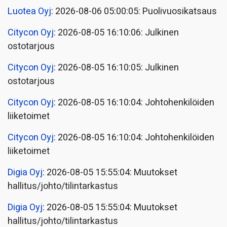
Luotea Oyj
: 2026-08-06 05:00:05: Puolivuosikatsaus
Citycon Oyj
: 2026-08-05 16:10:06: Julkinen
ostotarjous
Citycon Oyj
: 2026-08-05 16:10:05: Julkinen
ostotarjous
Citycon Oyj
: 2026-08-05 16:10:04: Johtohenkilöiden
liiketoimet
Citycon Oyj
: 2026-08-05 16:10:04: Johtohenkilöiden
liiketoimet
Digia Oyj
: 2026-08-05 15:55:04: Muutokset
hallitus/johto/tilintarkastus
Digia Oyj
: 2026-08-05 15:55:04: Muutokset
hallitus/johto/tilintarkastus