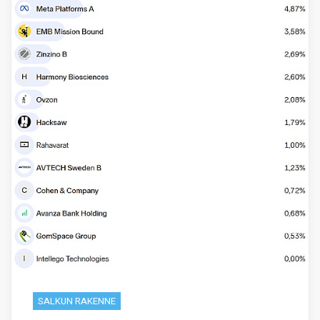
SALKUN RAKENNE