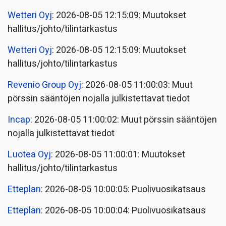
Wetteri Oyj
: 2026-08-05 12:15:09: Muutokset
hallitus/johto/tilintarkastus
Wetteri Oyj
: 2026-08-05 12:15:09: Muutokset
hallitus/johto/tilintarkastus
Revenio Group Oyj
: 2026-08-05 11:00:03: Muut
pörssin sääntöjen nojalla julkistettavat tiedot
Incap
: 2026-08-05 11:00:02: Muut pörssin sääntöjen
nojalla julkistettavat tiedot
Luotea Oyj
: 2026-08-05 11:00:01: Muutokset
hallitus/johto/tilintarkastus
Etteplan
: 2026-08-05 10:00:05: Puolivuosikatsaus
Etteplan
: 2026-08-05 10:00:04: Puolivuosikatsaus