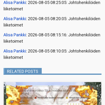
Alisa Pankki
: 2026-08-05 08:25:05: Johtohenkilöiden
liiketoimet
Alisa Pankki
: 2026-08-05 08:20:05: Johtohenkilöiden
liiketoimet
Alisa Pankki
: 2026-08-05 08:15:16: Johtohenkilöiden
liiketoimet
Alisa Pankki
: 2026-08-05 08:10:05: Johtohenkilöiden
liiketoimet
RELATED POSTS