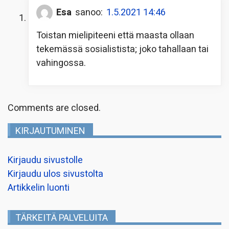
Esa
sanoo:
1.5.2021 14:46
Toistan mielipiteeni että maasta ollaan
tekemässä sosialistista; joko tahallaan tai
vahingossa.
Comments are closed.
KIRJAUTUMINEN
Kirjaudu sivustolle
Kirjaudu ulos sivustolta
Artikkelin luonti
TÄRKEITÄ PALVELUITA