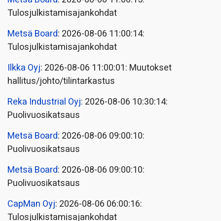
Tulosjulkistamisajankohdat
Metsä Board
: 2026-08-06 11:00:14:
Tulosjulkistamisajankohdat
Ilkka Oyj
: 2026-08-06 11:00:01: Muutokset
hallitus/johto/tilintarkastus
Reka Industrial Oyj
: 2026-08-06 10:30:14:
Puolivuosikatsaus
Metsä Board
: 2026-08-06 09:00:10:
Puolivuosikatsaus
Metsä Board
: 2026-08-06 09:00:10:
Puolivuosikatsaus
CapMan Oyj
: 2026-08-06 06:00:16:
Tulosjulkistamisajankohdat