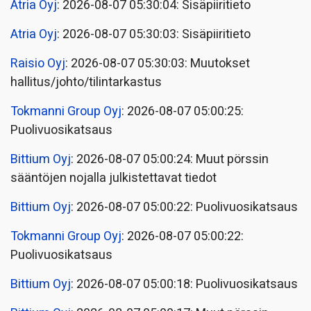
Atria Oyj
: 2026-08-07 05:30:04: Sisäpiiritieto
Atria Oyj
: 2026-08-07 05:30:03: Sisäpiiritieto
Raisio Oyj
: 2026-08-07 05:30:03: Muutokset
hallitus/johto/tilintarkastus
Tokmanni Group Oyj
: 2026-08-07 05:00:25:
Puolivuosikatsaus
Bittium Oyj
: 2026-08-07 05:00:24: Muut pörssin
sääntöjen nojalla julkistettavat tiedot
Bittium Oyj
: 2026-08-07 05:00:22: Puolivuosikatsaus
Tokmanni Group Oyj
: 2026-08-07 05:00:22:
Puolivuosikatsaus
Bittium Oyj
: 2026-08-07 05:00:18: Puolivuosikatsaus