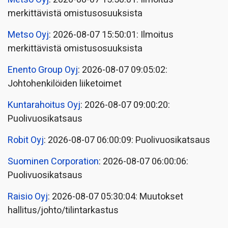
merkittävistä omistusosuuksista
Metso Oyj
: 2026-08-07 15:50:01: Ilmoitus
merkittävistä omistusosuuksista
Enento Group Oyj
: 2026-08-07 09:05:02:
Johtohenkilöiden liiketoimet
Kuntarahoitus Oyj
: 2026-08-07 09:00:20:
Puolivuosikatsaus
Robit Oyj
: 2026-08-07 06:00:09: Puolivuosikatsaus
Suominen Corporation
: 2026-08-07 06:00:06:
Puolivuosikatsaus
Raisio Oyj
: 2026-08-07 05:30:04: Muutokset
hallitus/johto/tilintarkastus