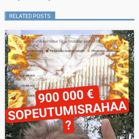
RELATED POSTS