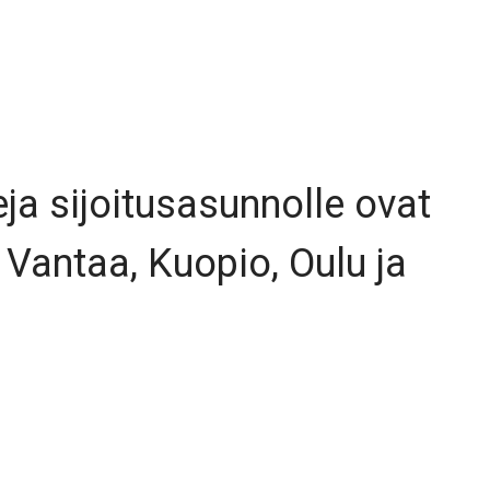
ja sijoitusasunnolle ovat
 Vantaa, Kuopio, Oulu ja