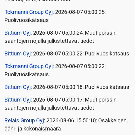
Tokmanni Group Oyj
: 2026-08-07 05:00:25:
Puolivuosikatsaus
Bittium Oyj
: 2026-08-07 05:00:24: Muut pörssin
sääntöjen nojalla julkistettavat tiedot
Bittium Oyj
: 2026-08-07 05:00:22: Puolivuosikatsaus
Tokmanni Group Oyj
: 2026-08-07 05:00:22:
Puolivuosikatsaus
Bittium Oyj
: 2026-08-07 05:00:18: Puolivuosikatsaus
Bittium Oyj
: 2026-08-07 05:00:17: Muut pörssin
sääntöjen nojalla julkistettavat tiedot
Relais Group Oyj
: 2026-08-06 15:50:10: Osakkeiden
ääni- ja kokonaismäärä