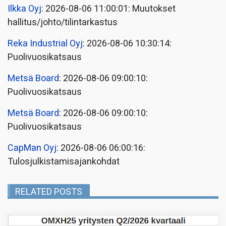
Ilkka Oyj
: 2026-08-06 11:00:01: Muutokset
hallitus/johto/tilintarkastus
Reka Industrial Oyj
: 2026-08-06 10:30:14:
Puolivuosikatsaus
Metsä Board
: 2026-08-06 09:00:10:
Puolivuosikatsaus
Metsä Board
: 2026-08-06 09:00:10:
Puolivuosikatsaus
CapMan Oyj
: 2026-08-06 06:00:16:
Tulosjulkistamisajankohdat
RELATED POSTS