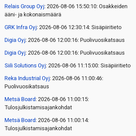
Relais Group Oyj
: 2026-08-06 15:50:10: Osakkeiden
ääni- ja kokonaismäärä
GRK Infra Oyj
: 2026-08-06 12:30:14: Sisäpiiritieto
Digia Oyj
: 2026-08-06 12:00:16: Puolivuosikatsaus
Digia Oyj
: 2026-08-06 12:00:16: Puolivuosikatsaus
Siili Solutions Oyj
: 2026-08-06 11:15:00: Sisäpiiritieto
Reka Industrial Oyj
: 2026-08-06 11:00:46:
Puolivuosikatsaus
Metsä Board
: 2026-08-06 11:00:15:
Tulosjulkistamisajankohdat
Metsä Board
: 2026-08-06 11:00:14:
Tulosjulkistamisajankohdat