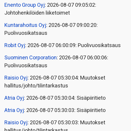
Enento Group Oyj
: 2026-08-07 09:05:02:
Johtohenkilöiden liiketoimet
Kuntarahoitus Oyj
: 2026-08-07 09:00:20:
Puolivuosikatsaus
Robit Oyj
: 2026-08-07 06:00:09: Puolivuosikatsaus
Suominen Corporation
: 2026-08-07 06:00:06:
Puolivuosikatsaus
Raisio Oyj
: 2026-08-07 05:30:04: Muutokset
hallitus/johto/tilintarkastus
Atria Oyj
: 2026-08-07 05:30:04: Sisäpiiritieto
Atria Oyj
: 2026-08-07 05:30:03: Sisäpiiritieto
Raisio Oyj
: 2026-08-07 05:30:03: Muutokset
hallitus/johto/tilintarkastus