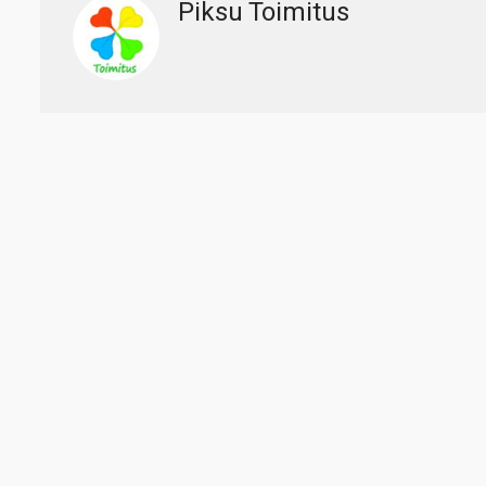
Piksu Toimitus