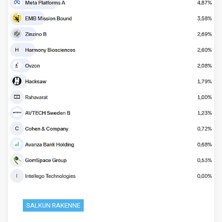
SALKUN RAKENNE