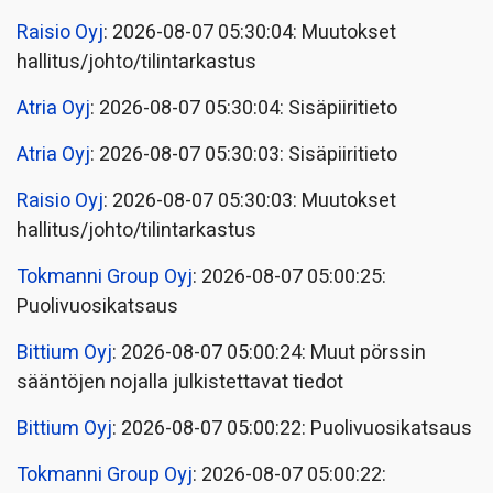
Raisio Oyj
: 2026-08-07 05:30:04: Muutokset
hallitus/johto/tilintarkastus
Atria Oyj
: 2026-08-07 05:30:04: Sisäpiiritieto
Atria Oyj
: 2026-08-07 05:30:03: Sisäpiiritieto
Raisio Oyj
: 2026-08-07 05:30:03: Muutokset
hallitus/johto/tilintarkastus
Tokmanni Group Oyj
: 2026-08-07 05:00:25:
Puolivuosikatsaus
Bittium Oyj
: 2026-08-07 05:00:24: Muut pörssin
sääntöjen nojalla julkistettavat tiedot
Bittium Oyj
: 2026-08-07 05:00:22: Puolivuosikatsaus
Tokmanni Group Oyj
: 2026-08-07 05:00:22: