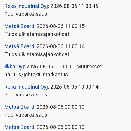
Reka Industrial Oyj
: 2026-08-06 11:00:46:
Puolivuosikatsaus
Metsä Board
: 2026-08-06 11:00:15:
Tulosjulkistamisajankohdat
Metsä Board
: 2026-08-06 11:00:14:
Tulosjulkistamisajankohdat
Ilkka Oyj
: 2026-08-06 11:00:01: Muutokset
hallitus/johto/tilintarkastus
Reka Industrial Oyj
: 2026-08-06 10:30:14:
Puolivuosikatsaus
Metsä Board
: 2026-08-06 09:00:10:
Puolivuosikatsaus
Metsä Board
: 2026-08-06 09:00:10: