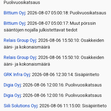
Puolivuosikatsaus
Bittium Oyj
: 2026-08-07 05:00:18: Puolivuosikatsaus
Bittium Oyj
: 2026-08-07 05:00:17: Muut pörssin
sääntöjen nojalla julkistettavat tiedot
Relais Group Oyj
: 2026-08-06 15:50:10: Osakkeiden
ääni- ja kokonaismäärä
Relais Group Oyj
: 2026-08-06 15:50:10: Osakkeiden
ääni- ja kokonaismäärä
GRK Infra Oyj
: 2026-08-06 12:30:14: Sisäpiiritieto
Digia Oyj
: 2026-08-06 12:00:16: Puolivuosikatsaus
Digia Oyj
: 2026-08-06 12:00:16: Puolivuosikatsaus
Siili Solutions Oyj
: 2026-08-06 11:15:00: Sisäpiiritieto