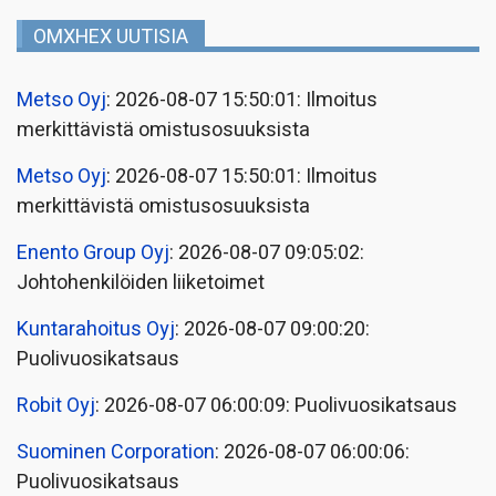
OMXHEX UUTISIA
Metso Oyj
: 2026-08-07 15:50:01: Ilmoitus
merkittävistä omistusosuuksista
Metso Oyj
: 2026-08-07 15:50:01: Ilmoitus
merkittävistä omistusosuuksista
Enento Group Oyj
: 2026-08-07 09:05:02:
Johtohenkilöiden liiketoimet
Kuntarahoitus Oyj
: 2026-08-07 09:00:20:
Puolivuosikatsaus
Robit Oyj
: 2026-08-07 06:00:09: Puolivuosikatsaus
Suominen Corporation
: 2026-08-07 06:00:06:
Puolivuosikatsaus