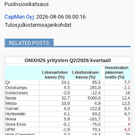
Puolivuosikatsaus
CapMan Oyj
: 2026-08-06 06:00:16:
Tulosjulkistamisajankohdat
RELATED POSTS