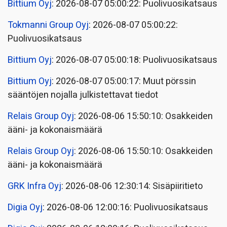
Bittium Oyj
: 2026-08-07 05:00:22: Puolivuosikatsaus
Tokmanni Group Oyj
: 2026-08-07 05:00:22:
Puolivuosikatsaus
Bittium Oyj
: 2026-08-07 05:00:18: Puolivuosikatsaus
Bittium Oyj
: 2026-08-07 05:00:17: Muut pörssin
sääntöjen nojalla julkistettavat tiedot
Relais Group Oyj
: 2026-08-06 15:50:10: Osakkeiden
ääni- ja kokonaismäärä
Relais Group Oyj
: 2026-08-06 15:50:10: Osakkeiden
ääni- ja kokonaismäärä
GRK Infra Oyj
: 2026-08-06 12:30:14: Sisäpiiritieto
Digia Oyj
: 2026-08-06 12:00:16: Puolivuosikatsaus