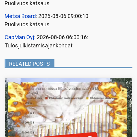
Puolivuosikatsaus
Metsä Board
: 2026-08-06 09:00:10:
Puolivuosikatsaus
CapMan Oyj
: 2026-08-06 06:00:16:
Tulosjulkistamisajankohdat
RELATED POSTS