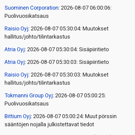
Suominen Corporation
: 2026-08-07 06:00:06:
Puolivuosikatsaus
Raisio Oyj
: 2026-08-07 05:30:04: Muutokset
hallitus/johto/tilintarkastus
Atria Oyj
: 2026-08-07 05:30:04: Sisäpiiritieto
Atria Oyj
: 2026-08-07 05:30:03: Sisäpiiritieto
Raisio Oyj
: 2026-08-07 05:30:03: Muutokset
hallitus/johto/tilintarkastus
Tokmanni Group Oyj
: 2026-08-07 05:00:25:
Puolivuosikatsaus
Bittium Oyj
: 2026-08-07 05:00:24: Muut pörssin
sääntöjen nojalla julkistettavat tiedot