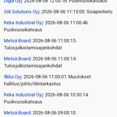
Digia Oyj
: 2026-08-06 12:00:16: Puolivuosikatsaus
Siili Solutions Oyj
: 2026-08-06 11:15:00: Sisäpiiritieto
Reka Industrial Oyj
: 2026-08-06 11:00:46:
Puolivuosikatsaus
Metsä Board
: 2026-08-06 11:00:15:
Tulosjulkistamisajankohdat
Metsä Board
: 2026-08-06 11:00:14:
Tulosjulkistamisajankohdat
Ilkka Oyj
: 2026-08-06 11:00:01: Muutokset
hallitus/johto/tilintarkastus
Reka Industrial Oyj
: 2026-08-06 10:30:14:
Puolivuosikatsaus
Metsä Board
: 2026-08-06 09:00:10: