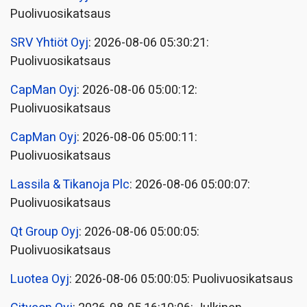
Puolivuosikatsaus
SRV Yhtiöt Oyj
: 2026-08-06 05:30:21:
Puolivuosikatsaus
CapMan Oyj
: 2026-08-06 05:00:12:
Puolivuosikatsaus
CapMan Oyj
: 2026-08-06 05:00:11:
Puolivuosikatsaus
Lassila & Tikanoja Plc
: 2026-08-06 05:00:07:
Puolivuosikatsaus
Qt Group Oyj
: 2026-08-06 05:00:05:
Puolivuosikatsaus
Luotea Oyj
: 2026-08-06 05:00:05: Puolivuosikatsaus