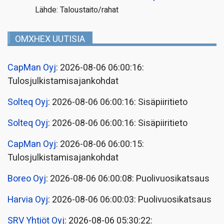
Lähde: Taloustaito/rahat
OMXHEX UUTISIA
CapMan Oyj
: 2026-08-06 06:00:16:
Tulosjulkistamisajankohdat
Solteq Oyj
: 2026-08-06 06:00:16: Sisäpiiritieto
Solteq Oyj
: 2026-08-06 06:00:16: Sisäpiiritieto
CapMan Oyj
: 2026-08-06 06:00:15:
Tulosjulkistamisajankohdat
Boreo Oyj
: 2026-08-06 06:00:08: Puolivuosikatsaus
Harvia Oyj
: 2026-08-06 06:00:03: Puolivuosikatsaus
SRV Yhtiöt Oyj
: 2026-08-06 05:30:22: