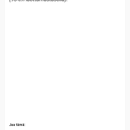
Jaa tämä: