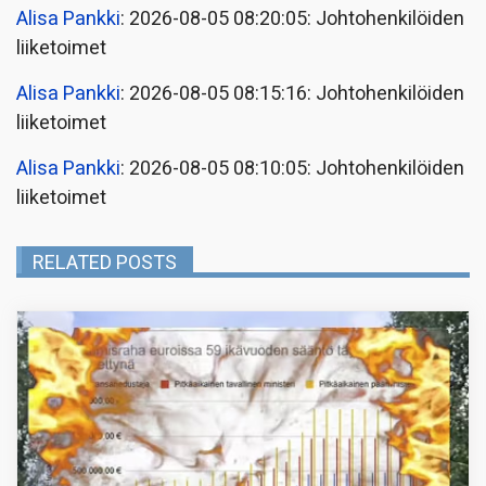
Alisa Pankki
: 2026-08-05 08:20:05: Johtohenkilöiden
liiketoimet
Alisa Pankki
: 2026-08-05 08:15:16: Johtohenkilöiden
liiketoimet
Alisa Pankki
: 2026-08-05 08:10:05: Johtohenkilöiden
liiketoimet
RELATED POSTS