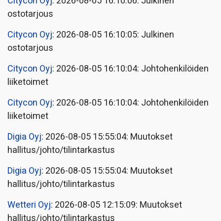
Citycon Oyj
: 2026-08-05 16:10:06: Julkinen
ostotarjous
Citycon Oyj
: 2026-08-05 16:10:05: Julkinen
ostotarjous
Citycon Oyj
: 2026-08-05 16:10:04: Johtohenkilöiden
liiketoimet
Citycon Oyj
: 2026-08-05 16:10:04: Johtohenkilöiden
liiketoimet
Digia Oyj
: 2026-08-05 15:55:04: Muutokset
hallitus/johto/tilintarkastus
Digia Oyj
: 2026-08-05 15:55:04: Muutokset
hallitus/johto/tilintarkastus
Wetteri Oyj
: 2026-08-05 12:15:09: Muutokset
hallitus/johto/tilintarkastus