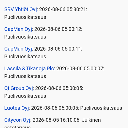
SRV Yhtiöt Oyj
: 2026-08-06 05:30:21:
Puolivuosikatsaus
CapMan Oyj
: 2026-08-06 05:00:12:
Puolivuosikatsaus
CapMan Oyj
: 2026-08-06 05:00:11:
Puolivuosikatsaus
Lassila & Tikanoja Plc
: 2026-08-06 05:00:07:
Puolivuosikatsaus
Qt Group Oyj
: 2026-08-06 05:00:05:
Puolivuosikatsaus
Luotea Oyj
: 2026-08-06 05:00:05: Puolivuosikatsaus
Citycon Oyj
: 2026-08-05 16:10:06: Julkinen
ostotarjous