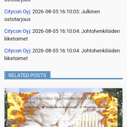
Citycon Oyj
: 2026-08-05 16:10:05: Julkinen
ostotarjous
Citycon Oyj
: 2026-08-05 16:10:04: Johtohenkilöiden
liiketoimet
Citycon Oyj
: 2026-08-05 16:10:04: Johtohenkilöiden
liiketoimet
RELATED POSTS