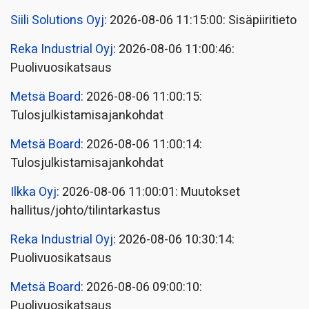
Siili Solutions Oyj
: 2026-08-06 11:15:00: Sisäpiiritieto
Reka Industrial Oyj
: 2026-08-06 11:00:46:
Puolivuosikatsaus
Metsä Board
: 2026-08-06 11:00:15:
Tulosjulkistamisajankohdat
Metsä Board
: 2026-08-06 11:00:14:
Tulosjulkistamisajankohdat
Ilkka Oyj
: 2026-08-06 11:00:01: Muutokset
hallitus/johto/tilintarkastus
Reka Industrial Oyj
: 2026-08-06 10:30:14:
Puolivuosikatsaus
Metsä Board
: 2026-08-06 09:00:10:
Puolivuosikatsaus