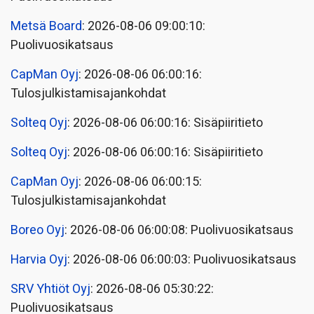
Metsä Board
: 2026-08-06 09:00:10:
Puolivuosikatsaus
CapMan Oyj
: 2026-08-06 06:00:16:
Tulosjulkistamisajankohdat
Solteq Oyj
: 2026-08-06 06:00:16: Sisäpiiritieto
Solteq Oyj
: 2026-08-06 06:00:16: Sisäpiiritieto
CapMan Oyj
: 2026-08-06 06:00:15:
Tulosjulkistamisajankohdat
Boreo Oyj
: 2026-08-06 06:00:08: Puolivuosikatsaus
Harvia Oyj
: 2026-08-06 06:00:03: Puolivuosikatsaus
SRV Yhtiöt Oyj
: 2026-08-06 05:30:22:
Puolivuosikatsaus