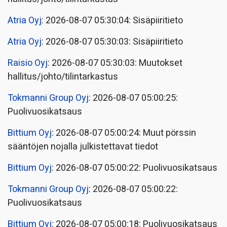
Atria Oyj
: 2026-08-07 05:30:04: Sisäpiiritieto
Atria Oyj
: 2026-08-07 05:30:03: Sisäpiiritieto
Raisio Oyj
: 2026-08-07 05:30:03: Muutokset
hallitus/johto/tilintarkastus
Tokmanni Group Oyj
: 2026-08-07 05:00:25:
Puolivuosikatsaus
Bittium Oyj
: 2026-08-07 05:00:24: Muut pörssin
sääntöjen nojalla julkistettavat tiedot
Bittium Oyj
: 2026-08-07 05:00:22: Puolivuosikatsaus
Tokmanni Group Oyj
: 2026-08-07 05:00:22:
Puolivuosikatsaus
Bittium Oyj
: 2026-08-07 05:00:18: Puolivuosikatsaus