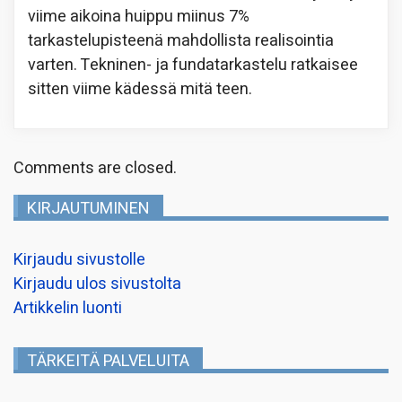
viime aikoina huippu miinus 7%
tarkastelupisteenä mahdollista realisointia
varten. Tekninen- ja fundatarkastelu ratkaisee
sitten viime kädessä mitä teen.
Comments are closed.
KIRJAUTUMINEN
Kirjaudu sivustolle
Kirjaudu ulos sivustolta
Artikkelin luonti
TÄRKEITÄ PALVELUITA