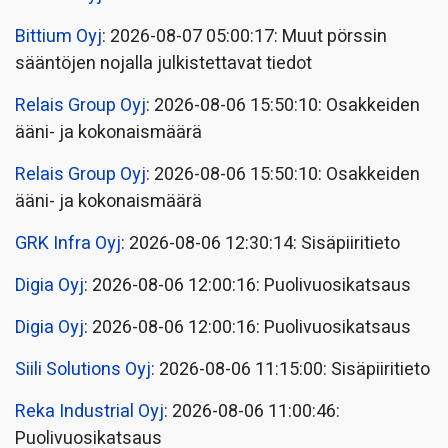
Bittium Oyj
: 2026-08-07 05:00:17: Muut pörssin
sääntöjen nojalla julkistettavat tiedot
Relais Group Oyj
: 2026-08-06 15:50:10: Osakkeiden
ääni- ja kokonaismäärä
Relais Group Oyj
: 2026-08-06 15:50:10: Osakkeiden
ääni- ja kokonaismäärä
GRK Infra Oyj
: 2026-08-06 12:30:14: Sisäpiiritieto
Digia Oyj
: 2026-08-06 12:00:16: Puolivuosikatsaus
Digia Oyj
: 2026-08-06 12:00:16: Puolivuosikatsaus
Siili Solutions Oyj
: 2026-08-06 11:15:00: Sisäpiiritieto
Reka Industrial Oyj
: 2026-08-06 11:00:46:
Puolivuosikatsaus