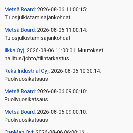
Metsä Board
: 2026-08-06 11:00:15:
Tulosjulkistamisajankohdat
Metsä Board
: 2026-08-06 11:00:14:
Tulosjulkistamisajankohdat
Ilkka Oyj
: 2026-08-06 11:00:01: Muutokset
hallitus/johto/tilintarkastus
Reka Industrial Oyj
: 2026-08-06 10:30:14:
Puolivuosikatsaus
Metsä Board
: 2026-08-06 09:00:10:
Puolivuosikatsaus
Metsä Board
: 2026-08-06 09:00:10:
Puolivuosikatsaus
CapMan Oyj
: 2026-08-06 06:00:16: