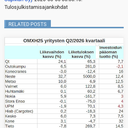
Tulosjulkistamisajankohdat
RELATED POSTS