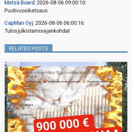
Metsä Board
: 2026-08-06 09:00:10:
Puolivuosikatsaus
CapMan Oyj
: 2026-08-06 06:00:16:
Tulosjulkistamisajankohdat
RELATED POSTS