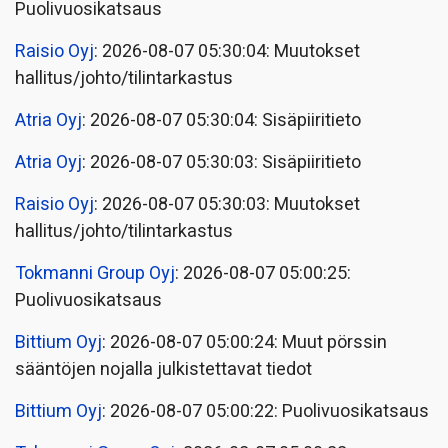
Puolivuosikatsaus
Raisio Oyj
: 2026-08-07 05:30:04: Muutokset
hallitus/johto/tilintarkastus
Atria Oyj
: 2026-08-07 05:30:04: Sisäpiiritieto
Atria Oyj
: 2026-08-07 05:30:03: Sisäpiiritieto
Raisio Oyj
: 2026-08-07 05:30:03: Muutokset
hallitus/johto/tilintarkastus
Tokmanni Group Oyj
: 2026-08-07 05:00:25:
Puolivuosikatsaus
Bittium Oyj
: 2026-08-07 05:00:24: Muut pörssin
sääntöjen nojalla julkistettavat tiedot
Bittium Oyj
: 2026-08-07 05:00:22: Puolivuosikatsaus