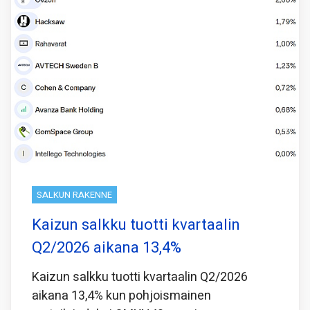
SALKUN RAKENNE
Kaizun salkku tuotti kvartaalin
Q2/2026 aikana 13,4%
Kaizun salkku tuotti kvartaalin Q2/2026
aikana 13,4% kun pohjoismainen