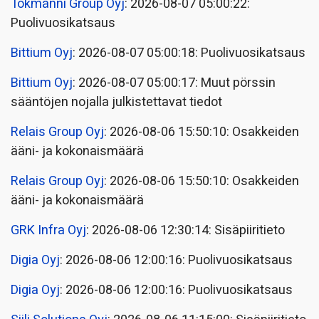
Tokmanni Group Oyj
: 2026-08-07 05:00:22:
Puolivuosikatsaus
Bittium Oyj
: 2026-08-07 05:00:18: Puolivuosikatsaus
Bittium Oyj
: 2026-08-07 05:00:17: Muut pörssin
sääntöjen nojalla julkistettavat tiedot
Relais Group Oyj
: 2026-08-06 15:50:10: Osakkeiden
ääni- ja kokonaismäärä
Relais Group Oyj
: 2026-08-06 15:50:10: Osakkeiden
ääni- ja kokonaismäärä
GRK Infra Oyj
: 2026-08-06 12:30:14: Sisäpiiritieto
Digia Oyj
: 2026-08-06 12:00:16: Puolivuosikatsaus
Digia Oyj
: 2026-08-06 12:00:16: Puolivuosikatsaus