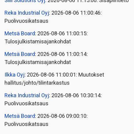
Siili Solutions Oyj
: 2026-08-06 11:15:00: Sisäpiiritieto
Reka Industrial Oyj
: 2026-08-06 11:00:46:
Puolivuosikatsaus
Metsä Board
: 2026-08-06 11:00:15:
Tulosjulkistamisajankohdat
Metsä Board
: 2026-08-06 11:00:14:
Tulosjulkistamisajankohdat
Ilkka Oyj
: 2026-08-06 11:00:01: Muutokset
hallitus/johto/tilintarkastus
Reka Industrial Oyj
: 2026-08-06 10:30:14:
Puolivuosikatsaus
Metsä Board
: 2026-08-06 09:00:10:
Puolivuosikatsaus