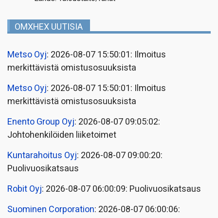
OMXHEX UUTISIA
Metso Oyj
: 2026-08-07 15:50:01: Ilmoitus
merkittävistä omistusosuuksista
Metso Oyj
: 2026-08-07 15:50:01: Ilmoitus
merkittävistä omistusosuuksista
Enento Group Oyj
: 2026-08-07 09:05:02:
Johtohenkilöiden liiketoimet
Kuntarahoitus Oyj
: 2026-08-07 09:00:20:
Puolivuosikatsaus
Robit Oyj
: 2026-08-07 06:00:09: Puolivuosikatsaus
Suominen Corporation
: 2026-08-07 06:00:06: