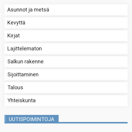
Asunnot ja metsä
Kevyttä
Kirjat
Lajittelematon
Salkun rakenne
Sijoittaminen
Talous
Yhteiskunta
UUTISPOIMINTOJA