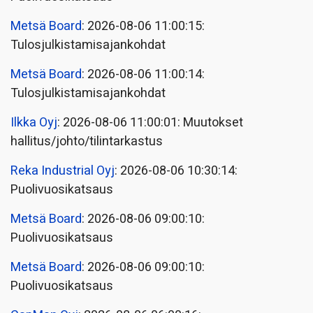
Metsä Board
: 2026-08-06 11:00:15:
Tulosjulkistamisajankohdat
Metsä Board
: 2026-08-06 11:00:14:
Tulosjulkistamisajankohdat
Ilkka Oyj
: 2026-08-06 11:00:01: Muutokset
hallitus/johto/tilintarkastus
Reka Industrial Oyj
: 2026-08-06 10:30:14:
Puolivuosikatsaus
Metsä Board
: 2026-08-06 09:00:10:
Puolivuosikatsaus
Metsä Board
: 2026-08-06 09:00:10:
Puolivuosikatsaus