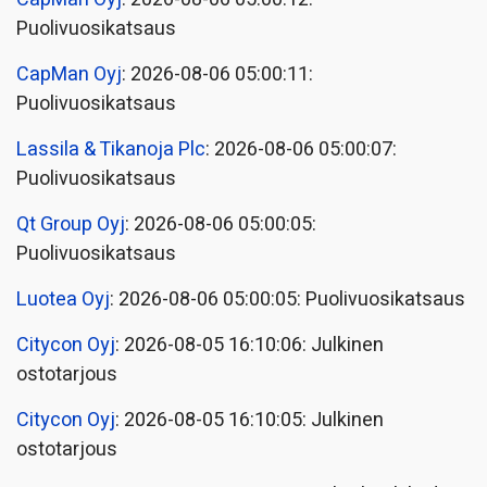
Puolivuosikatsaus
CapMan Oyj
: 2026-08-06 05:00:11:
Puolivuosikatsaus
Lassila & Tikanoja Plc
: 2026-08-06 05:00:07:
Puolivuosikatsaus
Qt Group Oyj
: 2026-08-06 05:00:05:
Puolivuosikatsaus
Luotea Oyj
: 2026-08-06 05:00:05: Puolivuosikatsaus
Citycon Oyj
: 2026-08-05 16:10:06: Julkinen
ostotarjous
Citycon Oyj
: 2026-08-05 16:10:05: Julkinen
ostotarjous