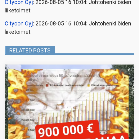
Citycon Oyj
: 2026-08-05 16:10:04: Johtohenkilöiden
liiketoimet
Citycon Oyj
: 2026-08-05 16:10:04: Johtohenkilöiden
liiketoimet
RELATED POSTS