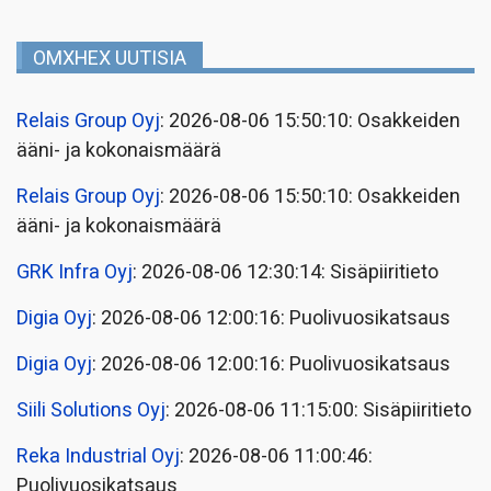
OMXHEX UUTISIA
Relais Group Oyj
: 2026-08-06 15:50:10: Osakkeiden
ääni- ja kokonaismäärä
Relais Group Oyj
: 2026-08-06 15:50:10: Osakkeiden
ääni- ja kokonaismäärä
GRK Infra Oyj
: 2026-08-06 12:30:14: Sisäpiiritieto
Digia Oyj
: 2026-08-06 12:00:16: Puolivuosikatsaus
Digia Oyj
: 2026-08-06 12:00:16: Puolivuosikatsaus
Siili Solutions Oyj
: 2026-08-06 11:15:00: Sisäpiiritieto
Reka Industrial Oyj
: 2026-08-06 11:00:46:
Puolivuosikatsaus