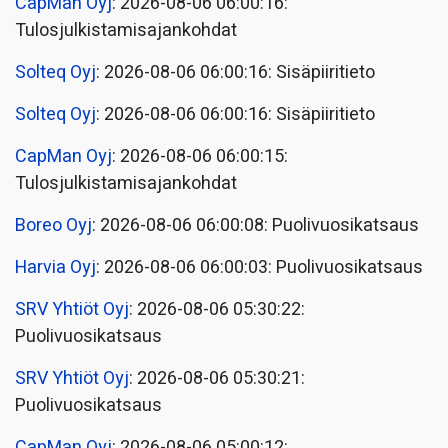
CapMan Oyj
: 2026-08-06 06:00:16:
Tulosjulkistamisajankohdat
Solteq Oyj
: 2026-08-06 06:00:16: Sisäpiiritieto
Solteq Oyj
: 2026-08-06 06:00:16: Sisäpiiritieto
CapMan Oyj
: 2026-08-06 06:00:15:
Tulosjulkistamisajankohdat
Boreo Oyj
: 2026-08-06 06:00:08: Puolivuosikatsaus
Harvia Oyj
: 2026-08-06 06:00:03: Puolivuosikatsaus
SRV Yhtiöt Oyj
: 2026-08-06 05:30:22:
Puolivuosikatsaus
SRV Yhtiöt Oyj
: 2026-08-06 05:30:21:
Puolivuosikatsaus
CapMan Oyj
: 2026-08-06 05:00:12: