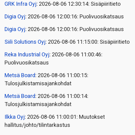
GRK Infra Oyj
: 2026-08-06 12:30:14: Sisäpiiritieto
Digia Oyj
: 2026-08-06 12:00:16: Puolivuosikatsaus
Digia Oyj
: 2026-08-06 12:00:16: Puolivuosikatsaus
Siili Solutions Oyj
: 2026-08-06 11:15:00: Sisäpiiritieto
Reka Industrial Oyj
: 2026-08-06 11:00:46:
Puolivuosikatsaus
Metsä Board
: 2026-08-06 11:00:15:
Tulosjulkistamisajankohdat
Metsä Board
: 2026-08-06 11:00:14:
Tulosjulkistamisajankohdat
Ilkka Oyj
: 2026-08-06 11:00:01: Muutokset
hallitus/johto/tilintarkastus