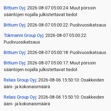
Bittium Oyj
: 2026-08-07 05:00:24: Muut pörssin
sääntöjen nojalla julkistettavat tiedot
Bittium Oyj
: 2026-08-07 05:00:22: Puolivuosikatsaus
Tokmanni Group Oyj
: 2026-08-07 05:00:22:
Puolivuosikatsaus
Bittium Oyj
: 2026-08-07 05:00:18: Puolivuosikatsaus
Bittium Oyj
: 2026-08-07 05:00:17: Muut pörssin
sääntöjen nojalla julkistettavat tiedot
Relais Group Oyj
: 2026-08-06 15:50:10: Osakkeiden
ääni- ja kokonaismäärä
Relais Group Oyj
: 2026-08-06 15:50:10: Osakkeiden
ääni- ja kokonaismäärä