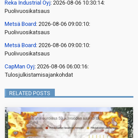
Reka Industrial Oyj
: 2026-08-06 10:30:14:
Puolivuosikatsaus
Metsä Board
: 2026-08-06 09:00:10:
Puolivuosikatsaus
Metsä Board
: 2026-08-06 09:00:10:
Puolivuosikatsaus
CapMan Oyj
: 2026-08-06 06:00:16:
Tulosjulkistamisajankohdat
RELATED POSTS