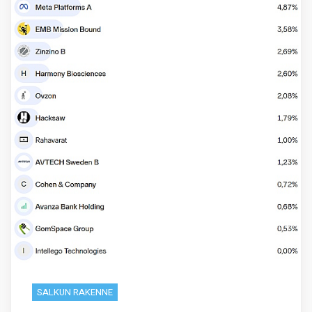
SALKUN RAKENNE