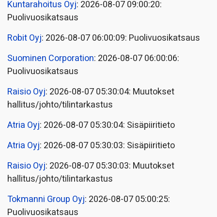
Kuntarahoitus Oyj
: 2026-08-07 09:00:20:
Puolivuosikatsaus
Robit Oyj
: 2026-08-07 06:00:09: Puolivuosikatsaus
Suominen Corporation
: 2026-08-07 06:00:06:
Puolivuosikatsaus
Raisio Oyj
: 2026-08-07 05:30:04: Muutokset
hallitus/johto/tilintarkastus
Atria Oyj
: 2026-08-07 05:30:04: Sisäpiiritieto
Atria Oyj
: 2026-08-07 05:30:03: Sisäpiiritieto
Raisio Oyj
: 2026-08-07 05:30:03: Muutokset
hallitus/johto/tilintarkastus
Tokmanni Group Oyj
: 2026-08-07 05:00:25:
Puolivuosikatsaus