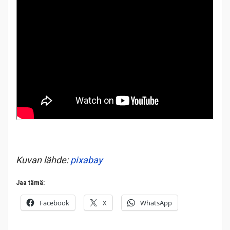
Kuvan lähde:
pixabay
Jaa tämä:
Facebook
X
WhatsApp