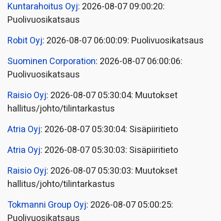
Kuntarahoitus Oyj
: 2026-08-07 09:00:20:
Puolivuosikatsaus
Robit Oyj
: 2026-08-07 06:00:09: Puolivuosikatsaus
Suominen Corporation
: 2026-08-07 06:00:06:
Puolivuosikatsaus
Raisio Oyj
: 2026-08-07 05:30:04: Muutokset
hallitus/johto/tilintarkastus
Atria Oyj
: 2026-08-07 05:30:04: Sisäpiiritieto
Atria Oyj
: 2026-08-07 05:30:03: Sisäpiiritieto
Raisio Oyj
: 2026-08-07 05:30:03: Muutokset
hallitus/johto/tilintarkastus
Tokmanni Group Oyj
: 2026-08-07 05:00:25:
Puolivuosikatsaus