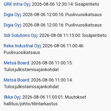
GRK Infra Oyj
: 2026-08-06 12:30:14: Sisäpiiritieto
Digia Oyj
: 2026-08-06 12:00:16: Puolivuosikatsaus
Digia Oyj
: 2026-08-06 12:00:16: Puolivuosikatsaus
Siili Solutions Oyj
: 2026-08-06 11:15:00: Sisäpiiritieto
Reka Industrial Oyj
: 2026-08-06 11:00:46:
Puolivuosikatsaus
Metsä Board
: 2026-08-06 11:00:15:
Tulosjulkistamisajankohdat
Metsä Board
: 2026-08-06 11:00:14:
Tulosjulkistamisajankohdat
Ilkka Oyj
: 2026-08-06 11:00:01: Muutokset
hallitus/johto/tilintarkastus