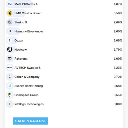
SALKUN RAKENNE