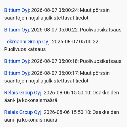
Bittium Oyj
: 2026-08-07 05:00:24: Muut pörssin
sääntöjen nojalla julkistettavat tiedot
Bittium Oyj
: 2026-08-07 05:00:22: Puolivuosikatsaus
Tokmanni Group Oyj
: 2026-08-07 05:00:22:
Puolivuosikatsaus
Bittium Oyj
: 2026-08-07 05:00:18: Puolivuosikatsaus
Bittium Oyj
: 2026-08-07 05:00:17: Muut pörssin
sääntöjen nojalla julkistettavat tiedot
Relais Group Oyj
: 2026-08-06 15:50:10: Osakkeiden
ääni- ja kokonaismäärä
Relais Group Oyj
: 2026-08-06 15:50:10: Osakkeiden
ääni- ja kokonaismäärä