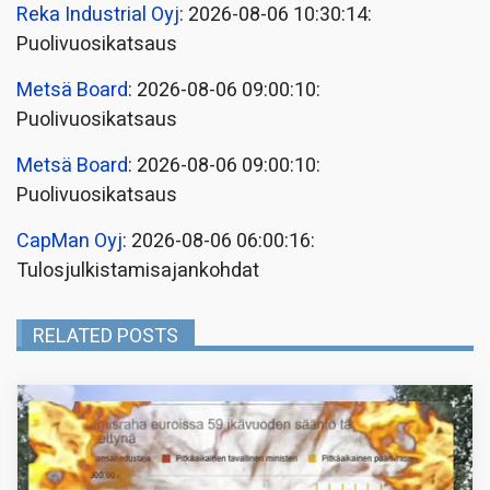
Reka Industrial Oyj
: 2026-08-06 10:30:14:
Puolivuosikatsaus
Metsä Board
: 2026-08-06 09:00:10:
Puolivuosikatsaus
Metsä Board
: 2026-08-06 09:00:10:
Puolivuosikatsaus
CapMan Oyj
: 2026-08-06 06:00:16:
Tulosjulkistamisajankohdat
RELATED POSTS