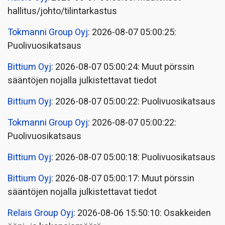
hallitus/johto/tilintarkastus
Tokmanni Group Oyj
: 2026-08-07 05:00:25:
Puolivuosikatsaus
Bittium Oyj
: 2026-08-07 05:00:24: Muut pörssin
sääntöjen nojalla julkistettavat tiedot
Bittium Oyj
: 2026-08-07 05:00:22: Puolivuosikatsaus
Tokmanni Group Oyj
: 2026-08-07 05:00:22:
Puolivuosikatsaus
Bittium Oyj
: 2026-08-07 05:00:18: Puolivuosikatsaus
Bittium Oyj
: 2026-08-07 05:00:17: Muut pörssin
sääntöjen nojalla julkistettavat tiedot
Relais Group Oyj
: 2026-08-06 15:50:10: Osakkeiden