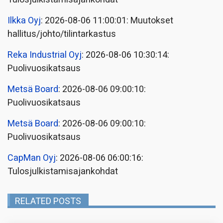
Ilkka Oyj
: 2026-08-06 11:00:01: Muutokset
hallitus/johto/tilintarkastus
Reka Industrial Oyj
: 2026-08-06 10:30:14:
Puolivuosikatsaus
Metsä Board
: 2026-08-06 09:00:10:
Puolivuosikatsaus
Metsä Board
: 2026-08-06 09:00:10:
Puolivuosikatsaus
CapMan Oyj
: 2026-08-06 06:00:16:
Tulosjulkistamisajankohdat
RELATED POSTS