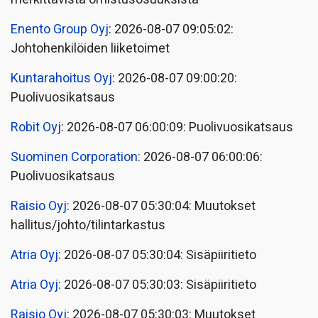
Enento Group Oyj
: 2026-08-07 09:05:02:
Johtohenkilöiden liiketoimet
Kuntarahoitus Oyj
: 2026-08-07 09:00:20:
Puolivuosikatsaus
Robit Oyj
: 2026-08-07 06:00:09: Puolivuosikatsaus
Suominen Corporation
: 2026-08-07 06:00:06:
Puolivuosikatsaus
Raisio Oyj
: 2026-08-07 05:30:04: Muutokset
hallitus/johto/tilintarkastus
Atria Oyj
: 2026-08-07 05:30:04: Sisäpiiritieto
Atria Oyj
: 2026-08-07 05:30:03: Sisäpiiritieto
Raisio Oyj
: 2026-08-07 05:30:03: Muutokset