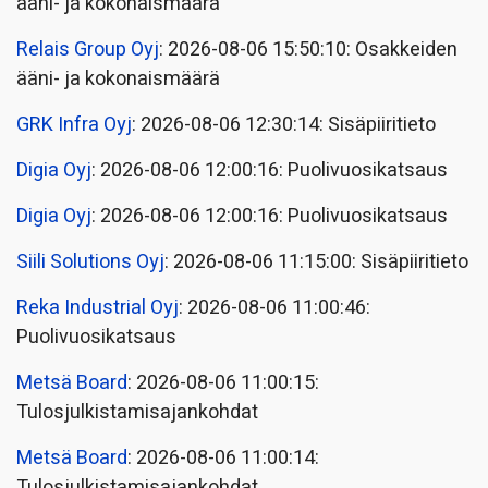
ääni- ja kokonaismäärä
Relais Group Oyj
: 2026-08-06 15:50:10: Osakkeiden
ääni- ja kokonaismäärä
GRK Infra Oyj
: 2026-08-06 12:30:14: Sisäpiiritieto
Digia Oyj
: 2026-08-06 12:00:16: Puolivuosikatsaus
Digia Oyj
: 2026-08-06 12:00:16: Puolivuosikatsaus
Siili Solutions Oyj
: 2026-08-06 11:15:00: Sisäpiiritieto
Reka Industrial Oyj
: 2026-08-06 11:00:46:
Puolivuosikatsaus
Metsä Board
: 2026-08-06 11:00:15:
Tulosjulkistamisajankohdat
Metsä Board
: 2026-08-06 11:00:14:
Tulosjulkistamisajankohdat