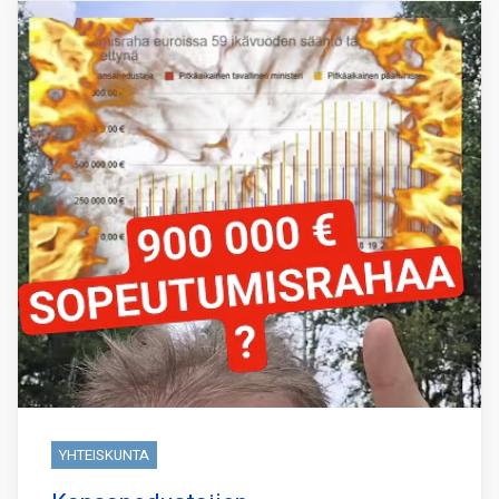
YHTEISKUNTA