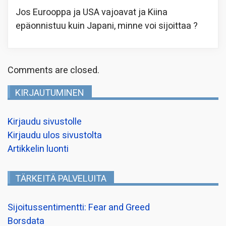
Jos Eurooppa ja USA vajoavat ja Kiina
epäonnistuu kuin Japani, minne voi sijoittaa ?
Comments are closed.
KIRJAUTUMINEN
Kirjaudu sivustolle
Kirjaudu ulos sivustolta
Artikkelin luonti
TÄRKEITÄ PALVELUITA
Sijoitussentimentti: Fear and Greed
Borsdata