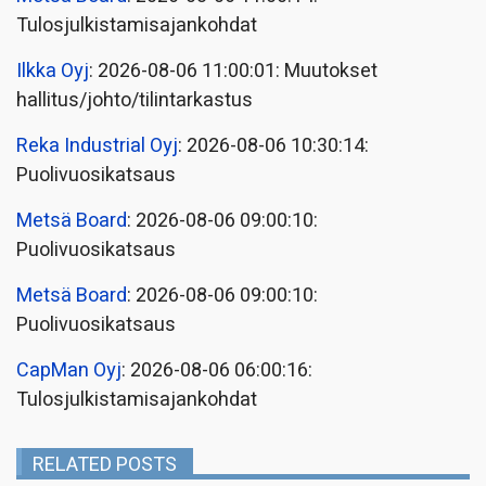
Tulosjulkistamisajankohdat
Ilkka Oyj
: 2026-08-06 11:00:01: Muutokset
hallitus/johto/tilintarkastus
Reka Industrial Oyj
: 2026-08-06 10:30:14:
Puolivuosikatsaus
Metsä Board
: 2026-08-06 09:00:10:
Puolivuosikatsaus
Metsä Board
: 2026-08-06 09:00:10:
Puolivuosikatsaus
CapMan Oyj
: 2026-08-06 06:00:16:
Tulosjulkistamisajankohdat
RELATED POSTS