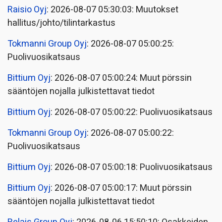
Raisio Oyj
: 2026-08-07 05:30:03: Muutokset
hallitus/johto/tilintarkastus
Tokmanni Group Oyj
: 2026-08-07 05:00:25:
Puolivuosikatsaus
Bittium Oyj
: 2026-08-07 05:00:24: Muut pörssin
sääntöjen nojalla julkistettavat tiedot
Bittium Oyj
: 2026-08-07 05:00:22: Puolivuosikatsaus
Tokmanni Group Oyj
: 2026-08-07 05:00:22:
Puolivuosikatsaus
Bittium Oyj
: 2026-08-07 05:00:18: Puolivuosikatsaus
Bittium Oyj
: 2026-08-07 05:00:17: Muut pörssin
sääntöjen nojalla julkistettavat tiedot