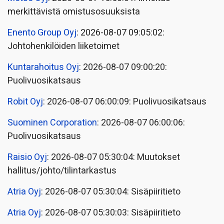
merkittävistä omistusosuuksista
Enento Group Oyj
: 2026-08-07 09:05:02:
Johtohenkilöiden liiketoimet
Kuntarahoitus Oyj
: 2026-08-07 09:00:20:
Puolivuosikatsaus
Robit Oyj
: 2026-08-07 06:00:09: Puolivuosikatsaus
Suominen Corporation
: 2026-08-07 06:00:06:
Puolivuosikatsaus
Raisio Oyj
: 2026-08-07 05:30:04: Muutokset
hallitus/johto/tilintarkastus
Atria Oyj
: 2026-08-07 05:30:04: Sisäpiiritieto
Atria Oyj
: 2026-08-07 05:30:03: Sisäpiiritieto