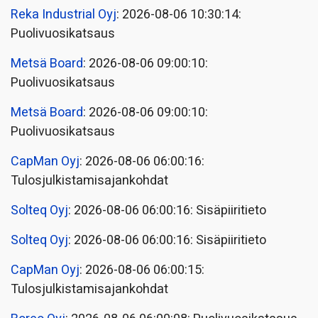
Reka Industrial Oyj
: 2026-08-06 10:30:14:
Puolivuosikatsaus
Metsä Board
: 2026-08-06 09:00:10:
Puolivuosikatsaus
Metsä Board
: 2026-08-06 09:00:10:
Puolivuosikatsaus
CapMan Oyj
: 2026-08-06 06:00:16:
Tulosjulkistamisajankohdat
Solteq Oyj
: 2026-08-06 06:00:16: Sisäpiiritieto
Solteq Oyj
: 2026-08-06 06:00:16: Sisäpiiritieto
CapMan Oyj
: 2026-08-06 06:00:15:
Tulosjulkistamisajankohdat