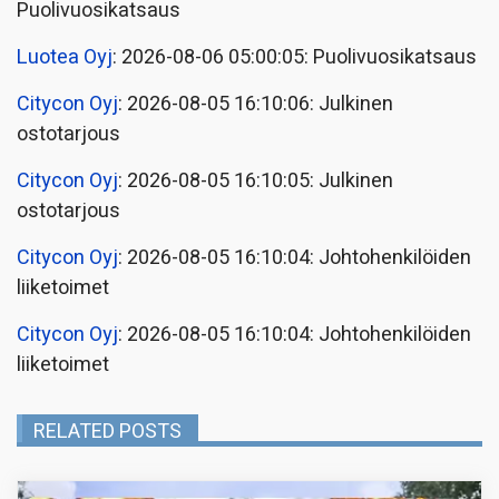
Puolivuosikatsaus
Luotea Oyj
: 2026-08-06 05:00:05: Puolivuosikatsaus
Citycon Oyj
: 2026-08-05 16:10:06: Julkinen
ostotarjous
Citycon Oyj
: 2026-08-05 16:10:05: Julkinen
ostotarjous
Citycon Oyj
: 2026-08-05 16:10:04: Johtohenkilöiden
liiketoimet
Citycon Oyj
: 2026-08-05 16:10:04: Johtohenkilöiden
liiketoimet
RELATED POSTS