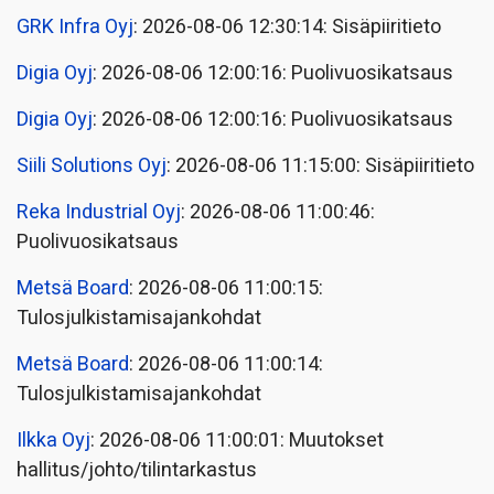
GRK Infra Oyj
: 2026-08-06 12:30:14: Sisäpiiritieto
Digia Oyj
: 2026-08-06 12:00:16: Puolivuosikatsaus
Digia Oyj
: 2026-08-06 12:00:16: Puolivuosikatsaus
Siili Solutions Oyj
: 2026-08-06 11:15:00: Sisäpiiritieto
Reka Industrial Oyj
: 2026-08-06 11:00:46:
Puolivuosikatsaus
Metsä Board
: 2026-08-06 11:00:15:
Tulosjulkistamisajankohdat
Metsä Board
: 2026-08-06 11:00:14:
Tulosjulkistamisajankohdat
Ilkka Oyj
: 2026-08-06 11:00:01: Muutokset
hallitus/johto/tilintarkastus