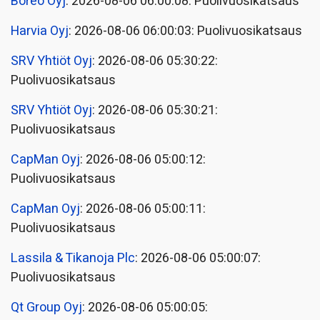
Boreo Oyj
: 2026-08-06 06:00:08: Puolivuosikatsaus
Harvia Oyj
: 2026-08-06 06:00:03: Puolivuosikatsaus
SRV Yhtiöt Oyj
: 2026-08-06 05:30:22:
Puolivuosikatsaus
SRV Yhtiöt Oyj
: 2026-08-06 05:30:21:
Puolivuosikatsaus
CapMan Oyj
: 2026-08-06 05:00:12:
Puolivuosikatsaus
CapMan Oyj
: 2026-08-06 05:00:11:
Puolivuosikatsaus
Lassila & Tikanoja Plc
: 2026-08-06 05:00:07:
Puolivuosikatsaus
Qt Group Oyj
: 2026-08-06 05:00:05: