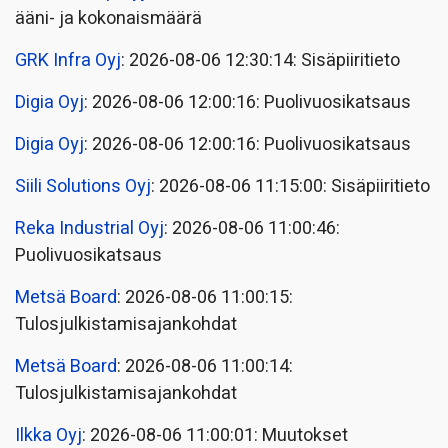
ääni- ja kokonaismäärä
GRK Infra Oyj
: 2026-08-06 12:30:14: Sisäpiiritieto
Digia Oyj
: 2026-08-06 12:00:16: Puolivuosikatsaus
Digia Oyj
: 2026-08-06 12:00:16: Puolivuosikatsaus
Siili Solutions Oyj
: 2026-08-06 11:15:00: Sisäpiiritieto
Reka Industrial Oyj
: 2026-08-06 11:00:46:
Puolivuosikatsaus
Metsä Board
: 2026-08-06 11:00:15:
Tulosjulkistamisajankohdat
Metsä Board
: 2026-08-06 11:00:14:
Tulosjulkistamisajankohdat
Ilkka Oyj
: 2026-08-06 11:00:01: Muutokset