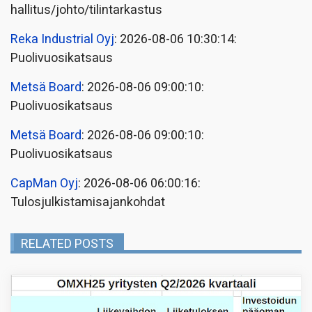
hallitus/johto/tilintarkastus
Reka Industrial Oyj
: 2026-08-06 10:30:14:
Puolivuosikatsaus
Metsä Board
: 2026-08-06 09:00:10:
Puolivuosikatsaus
Metsä Board
: 2026-08-06 09:00:10:
Puolivuosikatsaus
CapMan Oyj
: 2026-08-06 06:00:16:
Tulosjulkistamisajankohdat
RELATED POSTS