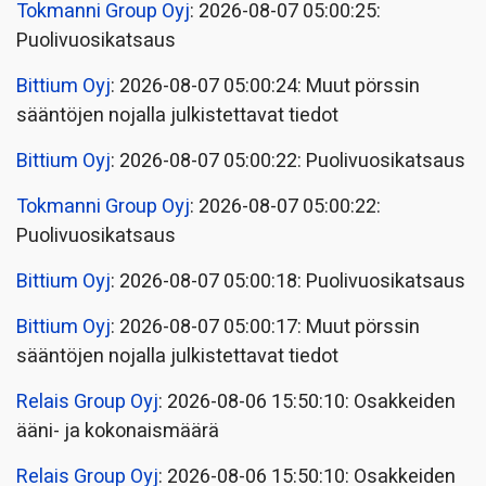
Tokmanni Group Oyj
: 2026-08-07 05:00:25:
Puolivuosikatsaus
Bittium Oyj
: 2026-08-07 05:00:24: Muut pörssin
sääntöjen nojalla julkistettavat tiedot
Bittium Oyj
: 2026-08-07 05:00:22: Puolivuosikatsaus
Tokmanni Group Oyj
: 2026-08-07 05:00:22:
Puolivuosikatsaus
Bittium Oyj
: 2026-08-07 05:00:18: Puolivuosikatsaus
Bittium Oyj
: 2026-08-07 05:00:17: Muut pörssin
sääntöjen nojalla julkistettavat tiedot
Relais Group Oyj
: 2026-08-06 15:50:10: Osakkeiden
ääni- ja kokonaismäärä
Relais Group Oyj
: 2026-08-06 15:50:10: Osakkeiden