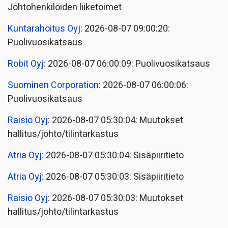
Johtohenkilöiden liiketoimet
Kuntarahoitus Oyj
: 2026-08-07 09:00:20:
Puolivuosikatsaus
Robit Oyj
: 2026-08-07 06:00:09: Puolivuosikatsaus
Suominen Corporation
: 2026-08-07 06:00:06:
Puolivuosikatsaus
Raisio Oyj
: 2026-08-07 05:30:04: Muutokset
hallitus/johto/tilintarkastus
Atria Oyj
: 2026-08-07 05:30:04: Sisäpiiritieto
Atria Oyj
: 2026-08-07 05:30:03: Sisäpiiritieto
Raisio Oyj
: 2026-08-07 05:30:03: Muutokset
hallitus/johto/tilintarkastus