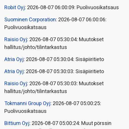
Robit Oyj
: 2026-08-07 06:00:09: Puolivuosikatsaus
Suominen Corporation
: 2026-08-07 06:00:06:
Puolivuosikatsaus
Raisio Oyj
: 2026-08-07 05:30:04: Muutokset
hallitus/johto/tilintarkastus
Atria Oyj
: 2026-08-07 05:30:04: Sisäpiiritieto
Atria Oyj
: 2026-08-07 05:30:03: Sisäpiiritieto
Raisio Oyj
: 2026-08-07 05:30:03: Muutokset
hallitus/johto/tilintarkastus
Tokmanni Group Oyj
: 2026-08-07 05:00:25:
Puolivuosikatsaus
Bittium Oyj
: 2026-08-07 05:00:24: Muut pörssin