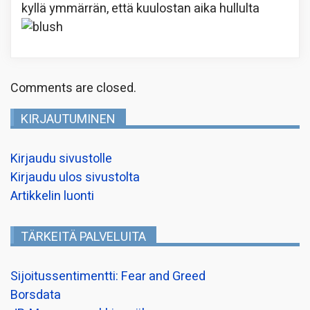
kyllä ymmärrän, että kuulostan aika hullulta
Comments are closed.
KIRJAUTUMINEN
Kirjaudu sivustolle
Kirjaudu ulos sivustolta
Artikkelin luonti
TÄRKEITÄ PALVELUITA
Sijoitussentimentti: Fear and Greed
Borsdata