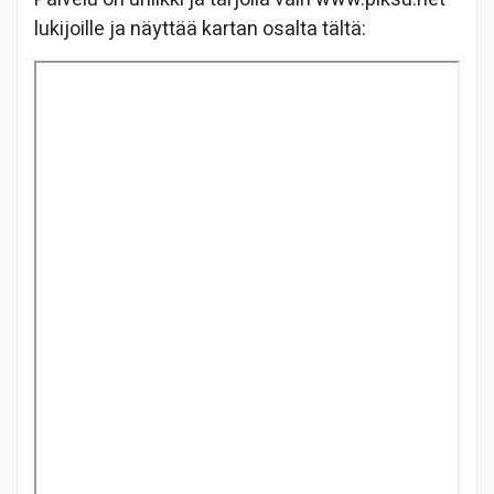
lukijoille ja näyttää kartan osalta tältä: