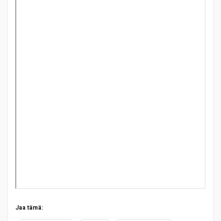
Jaa tämä: