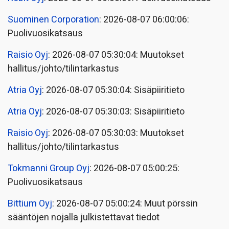
Suominen Corporation
: 2026-08-07 06:00:06:
Puolivuosikatsaus
Raisio Oyj
: 2026-08-07 05:30:04: Muutokset
hallitus/johto/tilintarkastus
Atria Oyj
: 2026-08-07 05:30:04: Sisäpiiritieto
Atria Oyj
: 2026-08-07 05:30:03: Sisäpiiritieto
Raisio Oyj
: 2026-08-07 05:30:03: Muutokset
hallitus/johto/tilintarkastus
Tokmanni Group Oyj
: 2026-08-07 05:00:25:
Puolivuosikatsaus
Bittium Oyj
: 2026-08-07 05:00:24: Muut pörssin
sääntöjen nojalla julkistettavat tiedot