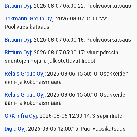
Bittium Oyj
: 2026-08-07 05:00:22: Puolivuosikatsaus
Tokmanni Group Oyj
: 2026-08-07 05:00:22:
Puolivuosikatsaus
Bittium Oyj
: 2026-08-07 05:00:18: Puolivuosikatsaus
Bittium Oyj
: 2026-08-07 05:00:17: Muut pörssin
sääntöjen nojalla julkistettavat tiedot
Relais Group Oyj
: 2026-08-06 15:50:10: Osakkeiden
ääni- ja kokonaismäärä
Relais Group Oyj
: 2026-08-06 15:50:10: Osakkeiden
ääni- ja kokonaismäärä
GRK Infra Oyj
: 2026-08-06 12:30:14: Sisäpiiritieto
Digia Oyj
: 2026-08-06 12:00:16: Puolivuosikatsaus