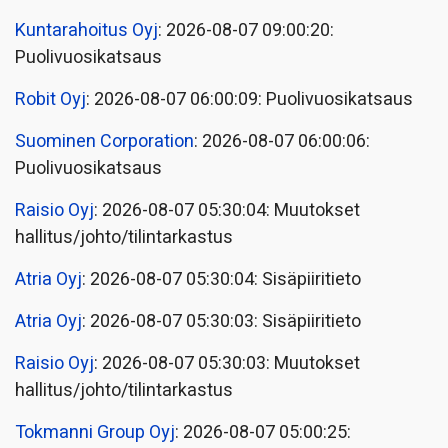
Kuntarahoitus Oyj
: 2026-08-07 09:00:20:
Puolivuosikatsaus
Robit Oyj
: 2026-08-07 06:00:09: Puolivuosikatsaus
Suominen Corporation
: 2026-08-07 06:00:06:
Puolivuosikatsaus
Raisio Oyj
: 2026-08-07 05:30:04: Muutokset
hallitus/johto/tilintarkastus
Atria Oyj
: 2026-08-07 05:30:04: Sisäpiiritieto
Atria Oyj
: 2026-08-07 05:30:03: Sisäpiiritieto
Raisio Oyj
: 2026-08-07 05:30:03: Muutokset
hallitus/johto/tilintarkastus
Tokmanni Group Oyj
: 2026-08-07 05:00:25: