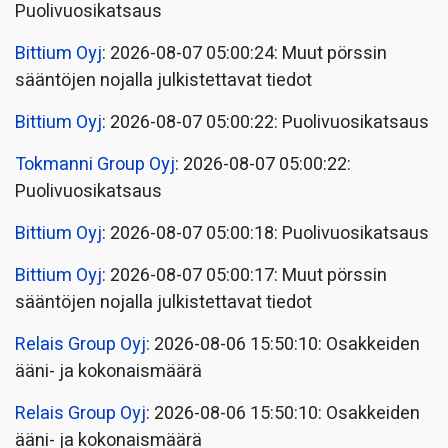
Puolivuosikatsaus
Bittium Oyj
: 2026-08-07 05:00:24: Muut pörssin
sääntöjen nojalla julkistettavat tiedot
Bittium Oyj
: 2026-08-07 05:00:22: Puolivuosikatsaus
Tokmanni Group Oyj
: 2026-08-07 05:00:22:
Puolivuosikatsaus
Bittium Oyj
: 2026-08-07 05:00:18: Puolivuosikatsaus
Bittium Oyj
: 2026-08-07 05:00:17: Muut pörssin
sääntöjen nojalla julkistettavat tiedot
Relais Group Oyj
: 2026-08-06 15:50:10: Osakkeiden
ääni- ja kokonaismäärä
Relais Group Oyj
: 2026-08-06 15:50:10: Osakkeiden
ääni- ja kokonaismäärä