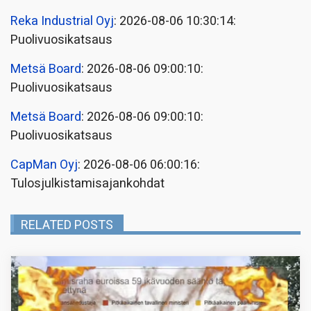
Reka Industrial Oyj
: 2026-08-06 10:30:14:
Puolivuosikatsaus
Metsä Board
: 2026-08-06 09:00:10:
Puolivuosikatsaus
Metsä Board
: 2026-08-06 09:00:10:
Puolivuosikatsaus
CapMan Oyj
: 2026-08-06 06:00:16:
Tulosjulkistamisajankohdat
RELATED POSTS