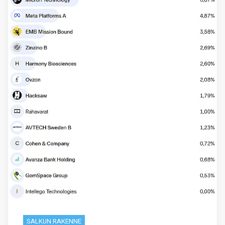
SALKUN RAKENNE