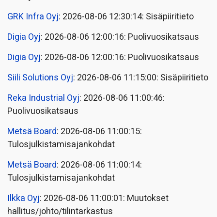
GRK Infra Oyj
: 2026-08-06 12:30:14: Sisäpiiritieto
Digia Oyj
: 2026-08-06 12:00:16: Puolivuosikatsaus
Digia Oyj
: 2026-08-06 12:00:16: Puolivuosikatsaus
Siili Solutions Oyj
: 2026-08-06 11:15:00: Sisäpiiritieto
Reka Industrial Oyj
: 2026-08-06 11:00:46:
Puolivuosikatsaus
Metsä Board
: 2026-08-06 11:00:15:
Tulosjulkistamisajankohdat
Metsä Board
: 2026-08-06 11:00:14:
Tulosjulkistamisajankohdat
Ilkka Oyj
: 2026-08-06 11:00:01: Muutokset
hallitus/johto/tilintarkastus