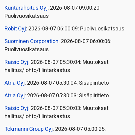
Kuntarahoitus Oyj
: 2026-08-07 09:00:20:
Puolivuosikatsaus
Robit Oyj
: 2026-08-07 06:00:09: Puolivuosikatsaus
Suominen Corporation
: 2026-08-07 06:00:06:
Puolivuosikatsaus
Raisio Oyj
: 2026-08-07 05:30:04: Muutokset
hallitus/johto/tilintarkastus
Atria Oyj
: 2026-08-07 05:30:04: Sisäpiiritieto
Atria Oyj
: 2026-08-07 05:30:03: Sisäpiiritieto
Raisio Oyj
: 2026-08-07 05:30:03: Muutokset
hallitus/johto/tilintarkastus
Tokmanni Group Oyj
: 2026-08-07 05:00:25: