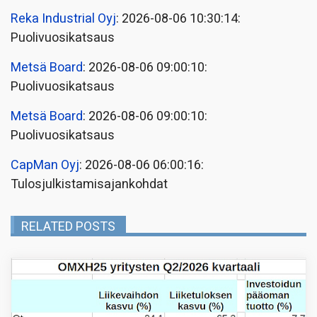
Reka Industrial Oyj
: 2026-08-06 10:30:14:
Puolivuosikatsaus
Metsä Board
: 2026-08-06 09:00:10:
Puolivuosikatsaus
Metsä Board
: 2026-08-06 09:00:10:
Puolivuosikatsaus
CapMan Oyj
: 2026-08-06 06:00:16:
Tulosjulkistamisajankohdat
RELATED POSTS