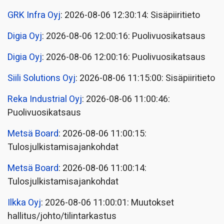
GRK Infra Oyj
: 2026-08-06 12:30:14: Sisäpiiritieto
Digia Oyj
: 2026-08-06 12:00:16: Puolivuosikatsaus
Digia Oyj
: 2026-08-06 12:00:16: Puolivuosikatsaus
Siili Solutions Oyj
: 2026-08-06 11:15:00: Sisäpiiritieto
Reka Industrial Oyj
: 2026-08-06 11:00:46:
Puolivuosikatsaus
Metsä Board
: 2026-08-06 11:00:15:
Tulosjulkistamisajankohdat
Metsä Board
: 2026-08-06 11:00:14:
Tulosjulkistamisajankohdat
Ilkka Oyj
: 2026-08-06 11:00:01: Muutokset
hallitus/johto/tilintarkastus