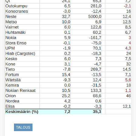
TALOUS