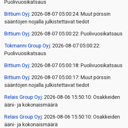
Puolivuosikatsaus
Bittium Oyj
: 2026-08-07 05:00:24: Muut pörssin
sääntöjen nojalla julkistettavat tiedot
Bittium Oyj
: 2026-08-07 05:00:22: Puolivuosikatsaus
Tokmanni Group Oyj
: 2026-08-07 05:00:22:
Puolivuosikatsaus
Bittium Oyj
: 2026-08-07 05:00:18: Puolivuosikatsaus
Bittium Oyj
: 2026-08-07 05:00:17: Muut pörssin
sääntöjen nojalla julkistettavat tiedot
Relais Group Oyj
: 2026-08-06 15:50:10: Osakkeiden
ääni- ja kokonaismäärä
Relais Group Oyj
: 2026-08-06 15:50:10: Osakkeiden
ääni- ja kokonaismäärä