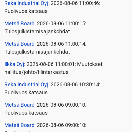
Reka Industrial Oyj
: 2026-08-06 11:00:46:
Puolivuosikatsaus
Metsä Board
: 2026-08-06 11:00:15:
Tulosjulkistamisajankohdat
Metsä Board
: 2026-08-06 11:00:14:
Tulosjulkistamisajankohdat
Ilkka Oyj
: 2026-08-06 11:00:01: Muutokset
hallitus/johto/tilintarkastus
Reka Industrial Oyj
: 2026-08-06 10:30:14:
Puolivuosikatsaus
Metsä Board
: 2026-08-06 09:00:10:
Puolivuosikatsaus
Metsä Board
: 2026-08-06 09:00:10: