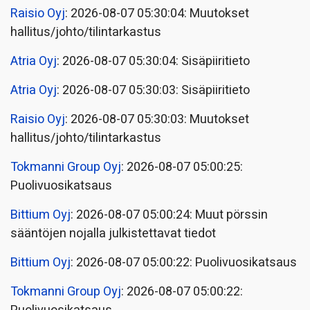
Raisio Oyj
: 2026-08-07 05:30:04: Muutokset
hallitus/johto/tilintarkastus
Atria Oyj
: 2026-08-07 05:30:04: Sisäpiiritieto
Atria Oyj
: 2026-08-07 05:30:03: Sisäpiiritieto
Raisio Oyj
: 2026-08-07 05:30:03: Muutokset
hallitus/johto/tilintarkastus
Tokmanni Group Oyj
: 2026-08-07 05:00:25:
Puolivuosikatsaus
Bittium Oyj
: 2026-08-07 05:00:24: Muut pörssin
sääntöjen nojalla julkistettavat tiedot
Bittium Oyj
: 2026-08-07 05:00:22: Puolivuosikatsaus
Tokmanni Group Oyj
: 2026-08-07 05:00:22: