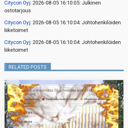
Citycon Oyj
: 2026-08-05 16:10:05: Julkinen
ostotarjous
Citycon Oyj
: 2026-08-05 16:10:04: Johtohenkilöiden
liiketoimet
Citycon Oyj
: 2026-08-05 16:10:04: Johtohenkilöiden
liiketoimet
RELATED POSTS