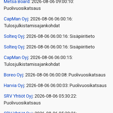
Metsä Board
: 2026-08-06 09:00:10:
Puolivuosikatsaus
CapMan Oyj
: 2026-08-06 06:00:16:
Tulosjulkistamisajankohdat
Solteq Oyj
: 2026-08-06 06:00:16: Sisäpiiritieto
Solteq Oyj
: 2026-08-06 06:00:16: Sisäpiiritieto
CapMan Oyj
: 2026-08-06 06:00:15:
Tulosjulkistamisajankohdat
Boreo Oyj
: 2026-08-06 06:00:08: Puolivuosikatsaus
Harvia Oyj
: 2026-08-06 06:00:03: Puolivuosikatsaus
SRV Yhtiöt Oyj
: 2026-08-06 05:30:22:
Puolivuosikatsaus