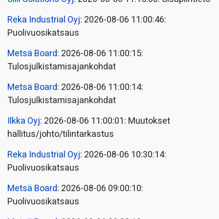
Reka Industrial Oyj
: 2026-08-06 11:00:46:
Puolivuosikatsaus
Metsä Board
: 2026-08-06 11:00:15:
Tulosjulkistamisajankohdat
Metsä Board
: 2026-08-06 11:00:14:
Tulosjulkistamisajankohdat
Ilkka Oyj
: 2026-08-06 11:00:01: Muutokset
hallitus/johto/tilintarkastus
Reka Industrial Oyj
: 2026-08-06 10:30:14:
Puolivuosikatsaus
Metsä Board
: 2026-08-06 09:00:10:
Puolivuosikatsaus