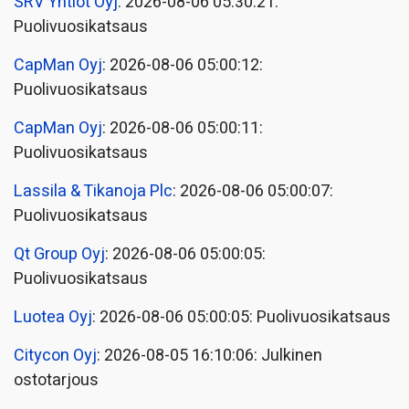
SRV Yhtiöt Oyj
: 2026-08-06 05:30:21:
Puolivuosikatsaus
CapMan Oyj
: 2026-08-06 05:00:12:
Puolivuosikatsaus
CapMan Oyj
: 2026-08-06 05:00:11:
Puolivuosikatsaus
Lassila & Tikanoja Plc
: 2026-08-06 05:00:07:
Puolivuosikatsaus
Qt Group Oyj
: 2026-08-06 05:00:05:
Puolivuosikatsaus
Luotea Oyj
: 2026-08-06 05:00:05: Puolivuosikatsaus
Citycon Oyj
: 2026-08-05 16:10:06: Julkinen
ostotarjous