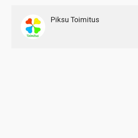
Piksu Toimitus