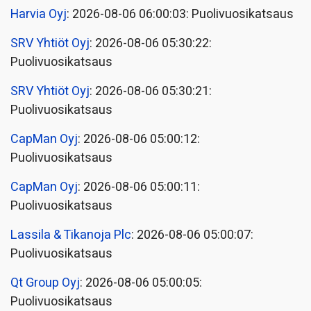
Harvia Oyj
: 2026-08-06 06:00:03: Puolivuosikatsaus
SRV Yhtiöt Oyj
: 2026-08-06 05:30:22:
Puolivuosikatsaus
SRV Yhtiöt Oyj
: 2026-08-06 05:30:21:
Puolivuosikatsaus
CapMan Oyj
: 2026-08-06 05:00:12:
Puolivuosikatsaus
CapMan Oyj
: 2026-08-06 05:00:11:
Puolivuosikatsaus
Lassila & Tikanoja Plc
: 2026-08-06 05:00:07:
Puolivuosikatsaus
Qt Group Oyj
: 2026-08-06 05:00:05:
Puolivuosikatsaus