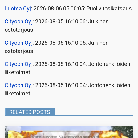
Luotea Oyj
: 2026-08-06 05:00:05: Puolivuosikatsaus
Citycon Oyj
: 2026-08-05 16:10:06: Julkinen
ostotarjous
Citycon Oyj
: 2026-08-05 16:10:05: Julkinen
ostotarjous
Citycon Oyj
: 2026-08-05 16:10:04: Johtohenkilöiden
liiketoimet
Citycon Oyj
: 2026-08-05 16:10:04: Johtohenkilöiden
liiketoimet
RELATED POSTS