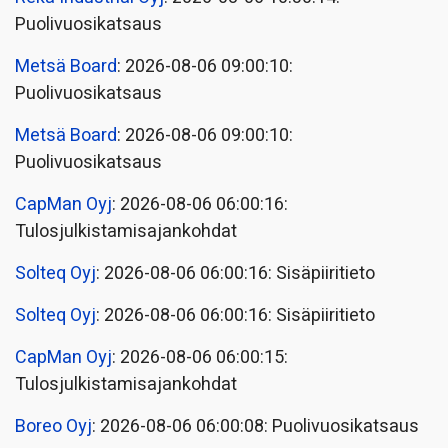
Puolivuosikatsaus
Metsä Board
: 2026-08-06 09:00:10:
Puolivuosikatsaus
Metsä Board
: 2026-08-06 09:00:10:
Puolivuosikatsaus
CapMan Oyj
: 2026-08-06 06:00:16:
Tulosjulkistamisajankohdat
Solteq Oyj
: 2026-08-06 06:00:16: Sisäpiiritieto
Solteq Oyj
: 2026-08-06 06:00:16: Sisäpiiritieto
CapMan Oyj
: 2026-08-06 06:00:15:
Tulosjulkistamisajankohdat
Boreo Oyj
: 2026-08-06 06:00:08: Puolivuosikatsaus