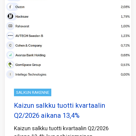
SALKUN RAKENNE
Kaizun salkku tuotti kvartaalin
Q2/2026 aikana 13,4%
Kaizun salkku tuotti kvartaalin Q2/2026