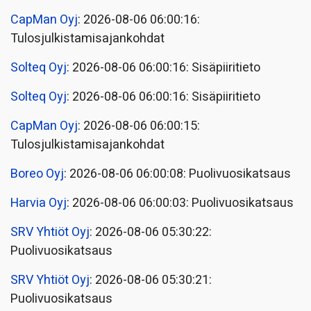
CapMan Oyj
: 2026-08-06 06:00:16:
Tulosjulkistamisajankohdat
Solteq Oyj
: 2026-08-06 06:00:16: Sisäpiiritieto
Solteq Oyj
: 2026-08-06 06:00:16: Sisäpiiritieto
CapMan Oyj
: 2026-08-06 06:00:15:
Tulosjulkistamisajankohdat
Boreo Oyj
: 2026-08-06 06:00:08: Puolivuosikatsaus
Harvia Oyj
: 2026-08-06 06:00:03: Puolivuosikatsaus
SRV Yhtiöt Oyj
: 2026-08-06 05:30:22:
Puolivuosikatsaus
SRV Yhtiöt Oyj
: 2026-08-06 05:30:21:
Puolivuosikatsaus