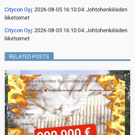
Citycon Oyj
: 2026-08-05 16:10:04: Johtohenkilöiden
liiketoimet
Citycon Oyj
: 2026-08-05 16:10:04: Johtohenkilöiden
liiketoimet
RELATED POSTS