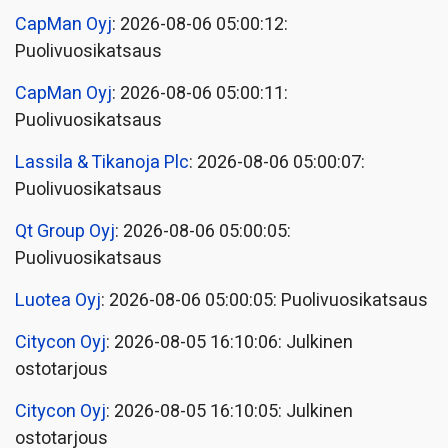
CapMan Oyj
: 2026-08-06 05:00:12:
Puolivuosikatsaus
CapMan Oyj
: 2026-08-06 05:00:11:
Puolivuosikatsaus
Lassila & Tikanoja Plc
: 2026-08-06 05:00:07:
Puolivuosikatsaus
Qt Group Oyj
: 2026-08-06 05:00:05:
Puolivuosikatsaus
Luotea Oyj
: 2026-08-06 05:00:05: Puolivuosikatsaus
Citycon Oyj
: 2026-08-05 16:10:06: Julkinen
ostotarjous
Citycon Oyj
: 2026-08-05 16:10:05: Julkinen
ostotarjous