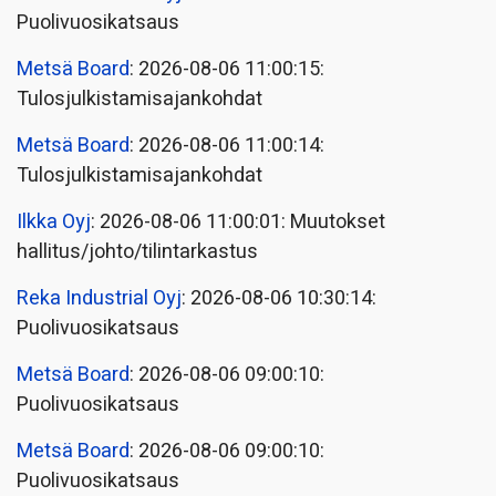
Puolivuosikatsaus
Metsä Board
: 2026-08-06 11:00:15:
Tulosjulkistamisajankohdat
Metsä Board
: 2026-08-06 11:00:14:
Tulosjulkistamisajankohdat
Ilkka Oyj
: 2026-08-06 11:00:01: Muutokset
hallitus/johto/tilintarkastus
Reka Industrial Oyj
: 2026-08-06 10:30:14:
Puolivuosikatsaus
Metsä Board
: 2026-08-06 09:00:10:
Puolivuosikatsaus
Metsä Board
: 2026-08-06 09:00:10:
Puolivuosikatsaus