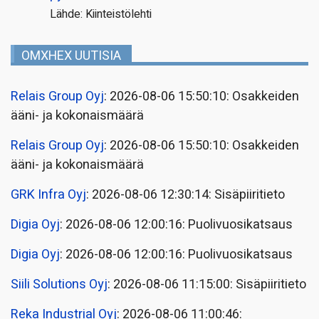
Lähde: Kiinteistölehti
OMXHEX UUTISIA
Relais Group Oyj
: 2026-08-06 15:50:10: Osakkeiden
ääni- ja kokonaismäärä
Relais Group Oyj
: 2026-08-06 15:50:10: Osakkeiden
ääni- ja kokonaismäärä
GRK Infra Oyj
: 2026-08-06 12:30:14: Sisäpiiritieto
Digia Oyj
: 2026-08-06 12:00:16: Puolivuosikatsaus
Digia Oyj
: 2026-08-06 12:00:16: Puolivuosikatsaus
Siili Solutions Oyj
: 2026-08-06 11:15:00: Sisäpiiritieto
Reka Industrial Oyj
: 2026-08-06 11:00:46: