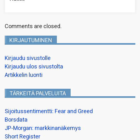
Comments are closed.
KIRJAUTUMINEN
Kirjaudu sivustolle
Kirjaudu ulos sivustolta
Artikkelin luonti
TÄRKEITÄ PALVELUITA
Sijoitussentimentti: Fear and Greed
Borsdata
JP-Morgan: markkinanäkemys
Short Register