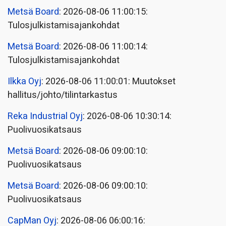
Metsä Board
: 2026-08-06 11:00:15:
Tulosjulkistamisajankohdat
Metsä Board
: 2026-08-06 11:00:14:
Tulosjulkistamisajankohdat
Ilkka Oyj
: 2026-08-06 11:00:01: Muutokset
hallitus/johto/tilintarkastus
Reka Industrial Oyj
: 2026-08-06 10:30:14:
Puolivuosikatsaus
Metsä Board
: 2026-08-06 09:00:10:
Puolivuosikatsaus
Metsä Board
: 2026-08-06 09:00:10:
Puolivuosikatsaus
CapMan Oyj
: 2026-08-06 06:00:16: