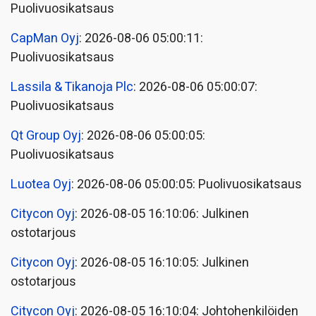
Puolivuosikatsaus
CapMan Oyj
: 2026-08-06 05:00:11:
Puolivuosikatsaus
Lassila & Tikanoja Plc
: 2026-08-06 05:00:07:
Puolivuosikatsaus
Qt Group Oyj
: 2026-08-06 05:00:05:
Puolivuosikatsaus
Luotea Oyj
: 2026-08-06 05:00:05: Puolivuosikatsaus
Citycon Oyj
: 2026-08-05 16:10:06: Julkinen
ostotarjous
Citycon Oyj
: 2026-08-05 16:10:05: Julkinen
ostotarjous
Citycon Oyj
: 2026-08-05 16:10:04: Johtohenkilöiden