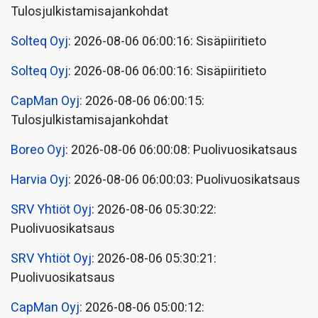
Tulosjulkistamisajankohdat
Solteq Oyj
: 2026-08-06 06:00:16: Sisäpiiritieto
Solteq Oyj
: 2026-08-06 06:00:16: Sisäpiiritieto
CapMan Oyj
: 2026-08-06 06:00:15:
Tulosjulkistamisajankohdat
Boreo Oyj
: 2026-08-06 06:00:08: Puolivuosikatsaus
Harvia Oyj
: 2026-08-06 06:00:03: Puolivuosikatsaus
SRV Yhtiöt Oyj
: 2026-08-06 05:30:22:
Puolivuosikatsaus
SRV Yhtiöt Oyj
: 2026-08-06 05:30:21:
Puolivuosikatsaus
CapMan Oyj
: 2026-08-06 05:00:12: