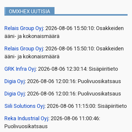
OMXHEX UUTISIA
Relais Group Oyj
: 2026-08-06 15:50:10: Osakkeiden
ääni- ja kokonaismäärä
Relais Group Oyj
: 2026-08-06 15:50:10: Osakkeiden
ääni- ja kokonaismäärä
GRK Infra Oyj
: 2026-08-06 12:30:14: Sisäpiiritieto
Digia Oyj
: 2026-08-06 12:00:16: Puolivuosikatsaus
Digia Oyj
: 2026-08-06 12:00:16: Puolivuosikatsaus
Siili Solutions Oyj
: 2026-08-06 11:15:00: Sisäpiiritieto
Reka Industrial Oyj
: 2026-08-06 11:00:46:
Puolivuosikatsaus