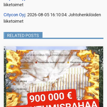
liiketoimet
Citycon Oyj
: 2026-08-05 16:10:04: Johtohenkilöiden
liiketoimet
RELATED POSTS