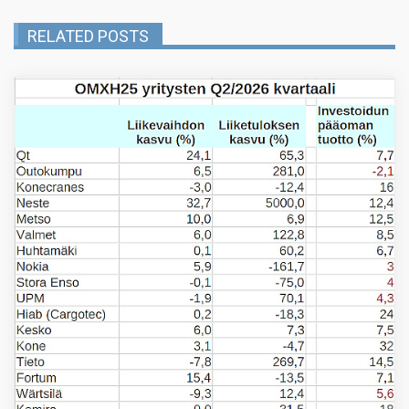
RELATED POSTS