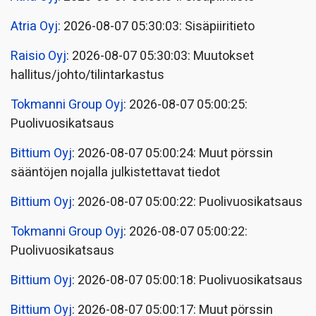
Atria Oyj
: 2026-08-07 05:30:03: Sisäpiiritieto
Raisio Oyj
: 2026-08-07 05:30:03: Muutokset
hallitus/johto/tilintarkastus
Tokmanni Group Oyj
: 2026-08-07 05:00:25:
Puolivuosikatsaus
Bittium Oyj
: 2026-08-07 05:00:24: Muut pörssin
sääntöjen nojalla julkistettavat tiedot
Bittium Oyj
: 2026-08-07 05:00:22: Puolivuosikatsaus
Tokmanni Group Oyj
: 2026-08-07 05:00:22:
Puolivuosikatsaus
Bittium Oyj
: 2026-08-07 05:00:18: Puolivuosikatsaus
Bittium Oyj
: 2026-08-07 05:00:17: Muut pörssin