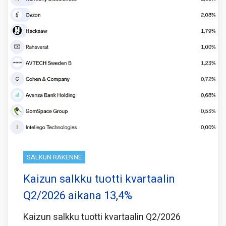
SALKUN RAKENNE
Kaizun salkku tuotti kvartaalin
Q2/2026 aikana 13,4%
Kaizun salkku tuotti kvartaalin Q2/2026