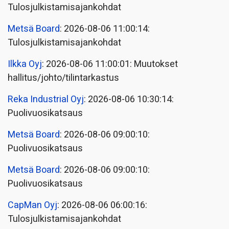
Tulosjulkistamisajankohdat
Metsä Board
: 2026-08-06 11:00:14:
Tulosjulkistamisajankohdat
Ilkka Oyj
: 2026-08-06 11:00:01: Muutokset
hallitus/johto/tilintarkastus
Reka Industrial Oyj
: 2026-08-06 10:30:14:
Puolivuosikatsaus
Metsä Board
: 2026-08-06 09:00:10:
Puolivuosikatsaus
Metsä Board
: 2026-08-06 09:00:10:
Puolivuosikatsaus
CapMan Oyj
: 2026-08-06 06:00:16:
Tulosjulkistamisajankohdat