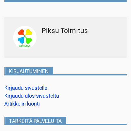
Piksu Toimitus
KIRJAUTUMINEN
Kirjaudu sivustolle
Kirjaudu ulos sivustolta
Artikkelin luonti
TÄRKEITÄ PALVELUITA