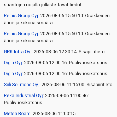
sääntöjen nojalla julkistettavat tiedot
Relais Group Oyj
: 2026-08-06 15:50:10: Osakkeiden
ääni- ja kokonaismäärä
Relais Group Oyj
: 2026-08-06 15:50:10: Osakkeiden
ääni- ja kokonaismäärä
GRK Infra Oyj
: 2026-08-06 12:30:14: Sisäpiiritieto
Digia Oyj
: 2026-08-06 12:00:16: Puolivuosikatsaus
Digia Oyj
: 2026-08-06 12:00:16: Puolivuosikatsaus
Siili Solutions Oyj
: 2026-08-06 11:15:00: Sisäpiiritieto
Reka Industrial Oyj
: 2026-08-06 11:00:46:
Puolivuosikatsaus
Metsä Board
: 2026-08-06 11:00:15: