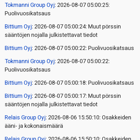
Tokmanni Group Oyj
: 2026-08-07 05:00:25:
Puolivuosikatsaus
Bittium Oyj
: 2026-08-07 05:00:24: Muut pörssin
sääntöjen nojalla julkistettavat tiedot
Bittium Oyj
: 2026-08-07 05:00:22: Puolivuosikatsaus
Tokmanni Group Oyj
: 2026-08-07 05:00:22:
Puolivuosikatsaus
Bittium Oyj
: 2026-08-07 05:00:18: Puolivuosikatsaus
Bittium Oyj
: 2026-08-07 05:00:17: Muut pörssin
sääntöjen nojalla julkistettavat tiedot
Relais Group Oyj
: 2026-08-06 15:50:10: Osakkeiden
ääni- ja kokonaismäärä
Relais Group Oyj
: 2026-08-06 15:50:10: Osakkeiden