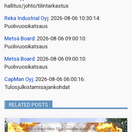
hallitus/johto/tilintarkastus
Reka Industrial Oyj
: 2026-08-06 10:30:14:
Puolivuosikatsaus
Metsä Board
: 2026-08-06 09:00:10:
Puolivuosikatsaus
Metsä Board
: 2026-08-06 09:00:10:
Puolivuosikatsaus
CapMan Oyj
: 2026-08-06 06:00:16:
Tulosjulkistamisajankohdat
RELATED POSTS