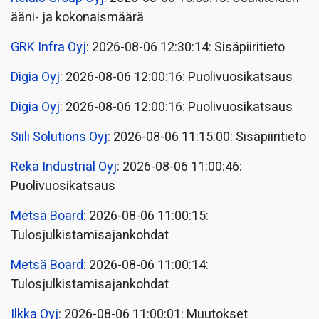
ääni- ja kokonaismäärä
GRK Infra Oyj
: 2026-08-06 12:30:14: Sisäpiiritieto
Digia Oyj
: 2026-08-06 12:00:16: Puolivuosikatsaus
Digia Oyj
: 2026-08-06 12:00:16: Puolivuosikatsaus
Siili Solutions Oyj
: 2026-08-06 11:15:00: Sisäpiiritieto
Reka Industrial Oyj
: 2026-08-06 11:00:46:
Puolivuosikatsaus
Metsä Board
: 2026-08-06 11:00:15:
Tulosjulkistamisajankohdat
Metsä Board
: 2026-08-06 11:00:14:
Tulosjulkistamisajankohdat
Ilkka Oyj
: 2026-08-06 11:00:01: Muutokset