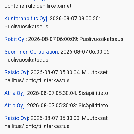
Johtohenkilöiden liiketoimet
Kuntarahoitus Oyj
: 2026-08-07 09:00:20:
Puolivuosikatsaus
Robit Oyj
: 2026-08-07 06:00:09: Puolivuosikatsaus
Suominen Corporation
: 2026-08-07 06:00:06:
Puolivuosikatsaus
Raisio Oyj
: 2026-08-07 05:30:04: Muutokset
hallitus/johto/tilintarkastus
Atria Oyj
: 2026-08-07 05:30:04: Sisäpiiritieto
Atria Oyj
: 2026-08-07 05:30:03: Sisäpiiritieto
Raisio Oyj
: 2026-08-07 05:30:03: Muutokset
hallitus/johto/tilintarkastus