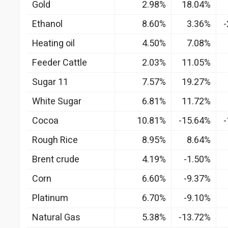
Gold
2.98%
18.04%
Ethanol
8.60%
3.36%
-
Heating oil
4.50%
7.08%
Feeder Cattle
2.03%
11.05%
Sugar 11
7.57%
19.27%
White Sugar
6.81%
11.72%
Cocoa
10.81%
-15.64%
-
Rough Rice
8.95%
8.64%
Brent crude
4.19%
-1.50%
Corn
6.60%
-9.37%
Platinum
6.70%
-9.10%
Natural Gas
5.38%
-13.72%