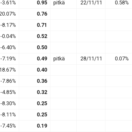
-3.61%
0.95
pitkä
22/11/11
0.58%
20.07%
0.76
-8.17%
0.71
-0.04%
0.52
-6.40%
0.50
-7.19%
0.49
pitkä
28/11/11
0.07%
18.67%
0.40
-7.86%
0.36
-4.85%
0.32
-8.30%
0.25
-8.11%
0.25
-7.45%
0.19