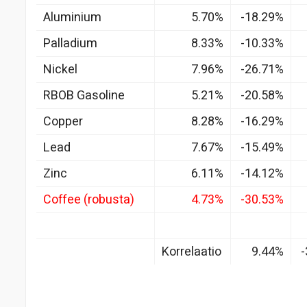
Aluminium
5.70%
-18.29%
Palladium
8.33%
-10.33%
Nickel
7.96%
-26.71%
RBOB Gasoline
5.21%
-20.58%
Copper
8.28%
-16.29%
Lead
7.67%
-15.49%
Zinc
6.11%
-14.12%
Coffee (robusta)
4.73%
-30.53%
Korrelaatio
9.44%
-