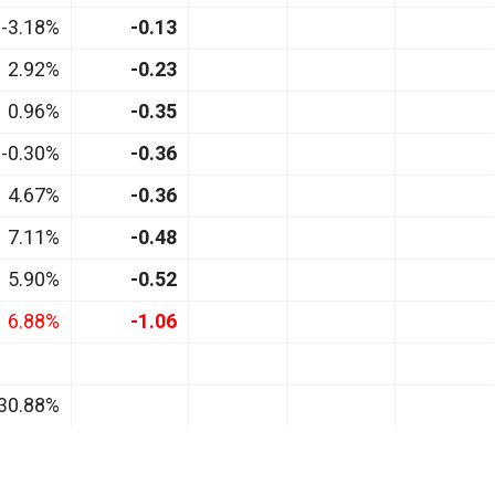
-3.18%
-0.13
2.92%
-0.23
0.96%
-0.35
-0.30%
-0.36
4.67%
-0.36
7.11%
-0.48
5.90%
-0.52
6.88%
-1.06
30.88%