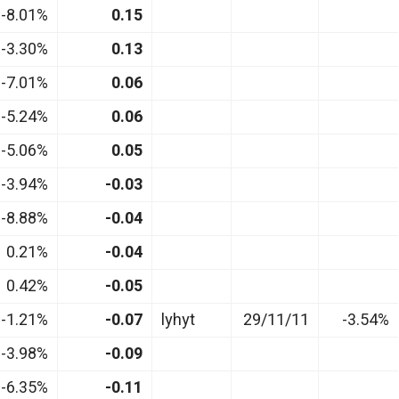
-8.01%
0.15
-3.30%
0.13
-7.01%
0.06
-5.24%
0.06
-5.06%
0.05
-3.94%
-0.03
-8.88%
-0.04
0.21%
-0.04
0.42%
-0.05
-1.21%
-0.07
lyhyt
29/11/11
-3.54%
-3.98%
-0.09
-6.35%
-0.11