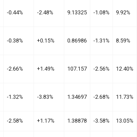
-0.44%
-2.48%
9.13325
-1.08%
9.92%
-0.38%
+0.15%
0.86986
-1.31%
8.59%
-2.66%
+1.49%
107.157
-2.56%
12.40%
-1.32%
-3.83%
1.34697
-2.68%
11.73%
-2.58%
+1.17%
1.38878
-3.58%
13.05%