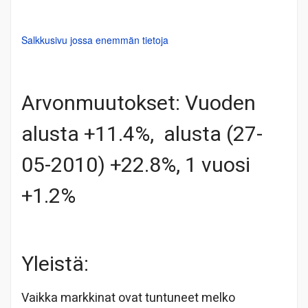
Salkkusivu jossa enemmän tietoja
Arvonmuutokset: Vuoden
alusta +11.4%, alusta (27-
05-2010) +22.8%, 1 vuosi
+1.2%
Yleistä:
Vaikka markkinat ovat tuntuneet melko