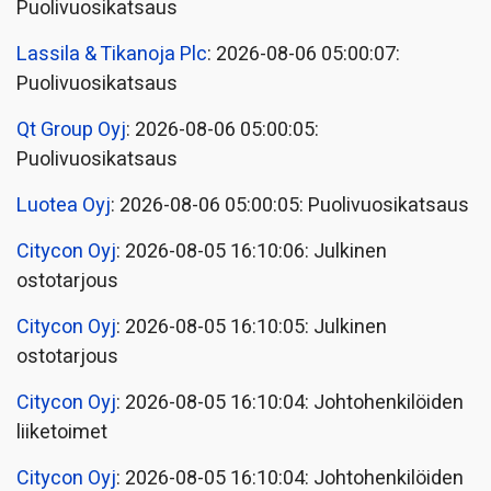
Puolivuosikatsaus
Lassila & Tikanoja Plc
: 2026-08-06 05:00:07:
Puolivuosikatsaus
Qt Group Oyj
: 2026-08-06 05:00:05:
Puolivuosikatsaus
Luotea Oyj
: 2026-08-06 05:00:05: Puolivuosikatsaus
Citycon Oyj
: 2026-08-05 16:10:06: Julkinen
ostotarjous
Citycon Oyj
: 2026-08-05 16:10:05: Julkinen
ostotarjous
Citycon Oyj
: 2026-08-05 16:10:04: Johtohenkilöiden
liiketoimet
Citycon Oyj
: 2026-08-05 16:10:04: Johtohenkilöiden