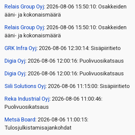
Relais Group Oyj
: 2026-08-06 15:50:10: Osakkeiden
ääni- ja kokonaismäärä
Relais Group Oyj
: 2026-08-06 15:50:10: Osakkeiden
ääni- ja kokonaismäärä
GRK Infra Oyj
: 2026-08-06 12:30:14: Sisäpiiritieto
Digia Oyj
: 2026-08-06 12:00:16: Puolivuosikatsaus
Digia Oyj
: 2026-08-06 12:00:16: Puolivuosikatsaus
Siili Solutions Oyj
: 2026-08-06 11:15:00: Sisäpiiritieto
Reka Industrial Oyj
: 2026-08-06 11:00:46:
Puolivuosikatsaus
Metsä Board
: 2026-08-06 11:00:15:
Tulosjulkistamisajankohdat