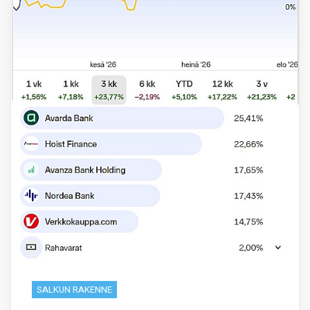
SALKUN RAKENNE