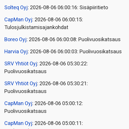
Solteq Oyj
: 2026-08-06 06:00:16: Sisäpiiritieto
CapMan Oyj
: 2026-08-06 06:00:15:
Tulosjulkistamisajankohdat
Boreo Oyj
: 2026-08-06 06:00:08: Puolivuosikatsaus
Harvia Oyj
: 2026-08-06 06:00:03: Puolivuosikatsaus
SRV Yhtiöt Oyj
: 2026-08-06 05:30:22:
Puolivuosikatsaus
SRV Yhtiöt Oyj
: 2026-08-06 05:30:21:
Puolivuosikatsaus
CapMan Oyj
: 2026-08-06 05:00:12:
Puolivuosikatsaus
CapMan Oyj
: 2026-08-06 05:00:11: