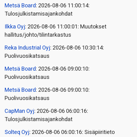
Metsä Board
: 2026-08-06 11:00:14:
Tulosjulkistamisajankohdat
Ilkka Oyj
: 2026-08-06 11:00:01: Muutokset
hallitus/johto/tilintarkastus
Reka Industrial Oyj
: 2026-08-06 10:30:14:
Puolivuosikatsaus
Metsä Board
: 2026-08-06 09:00:10:
Puolivuosikatsaus
Metsä Board
: 2026-08-06 09:00:10:
Puolivuosikatsaus
CapMan Oyj
: 2026-08-06 06:00:16:
Tulosjulkistamisajankohdat
Solteq Oyj
: 2026-08-06 06:00:16: Sisäpiiritieto