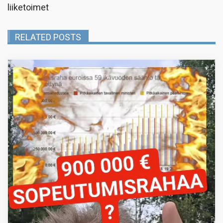
liiketoimet
RELATED POSTS