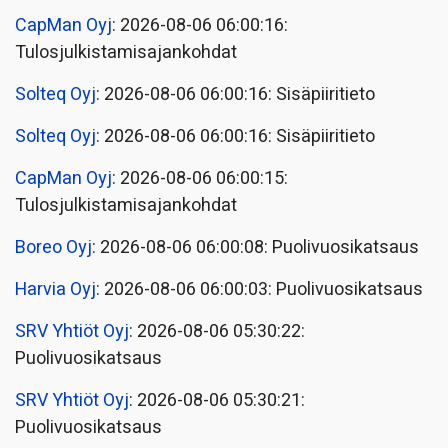
CapMan Oyj
: 2026-08-06 06:00:16:
Tulosjulkistamisajankohdat
Solteq Oyj
: 2026-08-06 06:00:16: Sisäpiiritieto
Solteq Oyj
: 2026-08-06 06:00:16: Sisäpiiritieto
CapMan Oyj
: 2026-08-06 06:00:15:
Tulosjulkistamisajankohdat
Boreo Oyj
: 2026-08-06 06:00:08: Puolivuosikatsaus
Harvia Oyj
: 2026-08-06 06:00:03: Puolivuosikatsaus
SRV Yhtiöt Oyj
: 2026-08-06 05:30:22:
Puolivuosikatsaus
SRV Yhtiöt Oyj
: 2026-08-06 05:30:21:
Puolivuosikatsaus