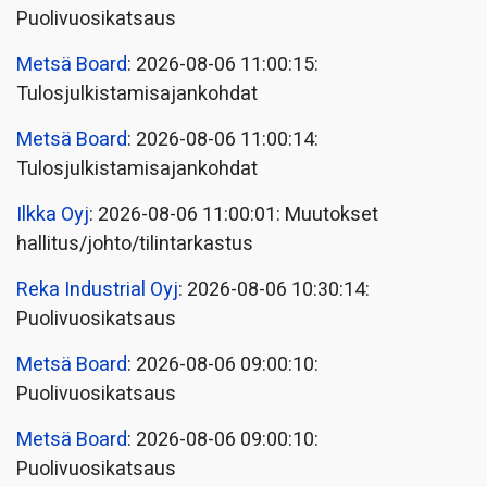
Puolivuosikatsaus
Metsä Board
: 2026-08-06 11:00:15:
Tulosjulkistamisajankohdat
Metsä Board
: 2026-08-06 11:00:14:
Tulosjulkistamisajankohdat
Ilkka Oyj
: 2026-08-06 11:00:01: Muutokset
hallitus/johto/tilintarkastus
Reka Industrial Oyj
: 2026-08-06 10:30:14:
Puolivuosikatsaus
Metsä Board
: 2026-08-06 09:00:10:
Puolivuosikatsaus
Metsä Board
: 2026-08-06 09:00:10:
Puolivuosikatsaus