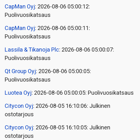
CapMan Oyj
: 2026-08-06 05:00:12:
Puolivuosikatsaus
CapMan Oyj
: 2026-08-06 05:00:11:
Puolivuosikatsaus
Lassila & Tikanoja Plc
: 2026-08-06 05:00:07:
Puolivuosikatsaus
Qt Group Oyj
: 2026-08-06 05:00:05:
Puolivuosikatsaus
Luotea Oyj
: 2026-08-06 05:00:05: Puolivuosikatsaus
Citycon Oyj
: 2026-08-05 16:10:06: Julkinen
ostotarjous
Citycon Oyj
: 2026-08-05 16:10:05: Julkinen
ostotarjous