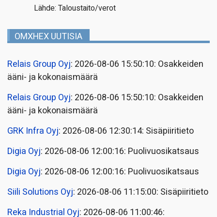
Lähde: Taloustaito/verot
OMXHEX UUTISIA
Relais Group Oyj
: 2026-08-06 15:50:10: Osakkeiden
ääni- ja kokonaismäärä
Relais Group Oyj
: 2026-08-06 15:50:10: Osakkeiden
ääni- ja kokonaismäärä
GRK Infra Oyj
: 2026-08-06 12:30:14: Sisäpiiritieto
Digia Oyj
: 2026-08-06 12:00:16: Puolivuosikatsaus
Digia Oyj
: 2026-08-06 12:00:16: Puolivuosikatsaus
Siili Solutions Oyj
: 2026-08-06 11:15:00: Sisäpiiritieto
Reka Industrial Oyj
: 2026-08-06 11:00:46: