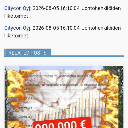
Citycon Oyj
: 2026-08-05 16:10:04: Johtohenkilöiden
liiketoimet
Citycon Oyj
: 2026-08-05 16:10:04: Johtohenkilöiden
liiketoimet
RELATED POSTS