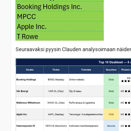
Seuraavaksi pyysin Clauden analysoimaan näiden 