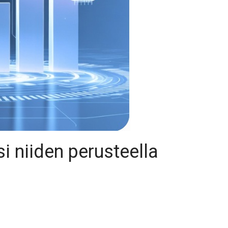
si niiden perusteella