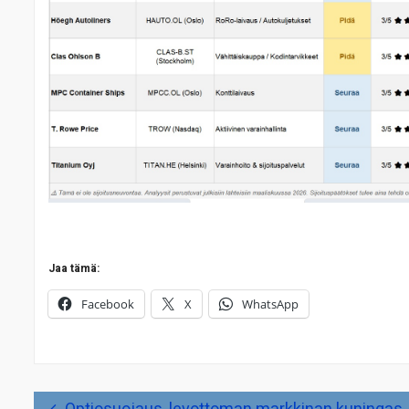
Jaa tämä:
Facebook
X
WhatsApp
Artikkelien