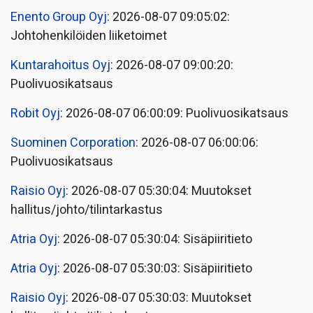
Enento Group Oyj
: 2026-08-07 09:05:02:
Johtohenkilöiden liiketoimet
Kuntarahoitus Oyj
: 2026-08-07 09:00:20:
Puolivuosikatsaus
Robit Oyj
: 2026-08-07 06:00:09: Puolivuosikatsaus
Suominen Corporation
: 2026-08-07 06:00:06:
Puolivuosikatsaus
Raisio Oyj
: 2026-08-07 05:30:04: Muutokset
hallitus/johto/tilintarkastus
Atria Oyj
: 2026-08-07 05:30:04: Sisäpiiritieto
Atria Oyj
: 2026-08-07 05:30:03: Sisäpiiritieto
Raisio Oyj
: 2026-08-07 05:30:03: Muutokset