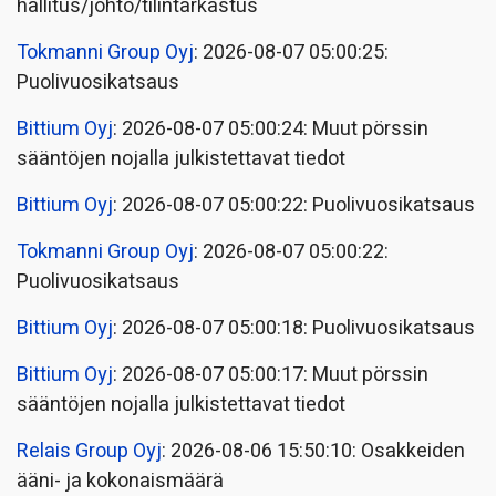
hallitus/johto/tilintarkastus
Tokmanni Group Oyj
: 2026-08-07 05:00:25:
Puolivuosikatsaus
Bittium Oyj
: 2026-08-07 05:00:24: Muut pörssin
sääntöjen nojalla julkistettavat tiedot
Bittium Oyj
: 2026-08-07 05:00:22: Puolivuosikatsaus
Tokmanni Group Oyj
: 2026-08-07 05:00:22:
Puolivuosikatsaus
Bittium Oyj
: 2026-08-07 05:00:18: Puolivuosikatsaus
Bittium Oyj
: 2026-08-07 05:00:17: Muut pörssin
sääntöjen nojalla julkistettavat tiedot
Relais Group Oyj
: 2026-08-06 15:50:10: Osakkeiden
ääni- ja kokonaismäärä