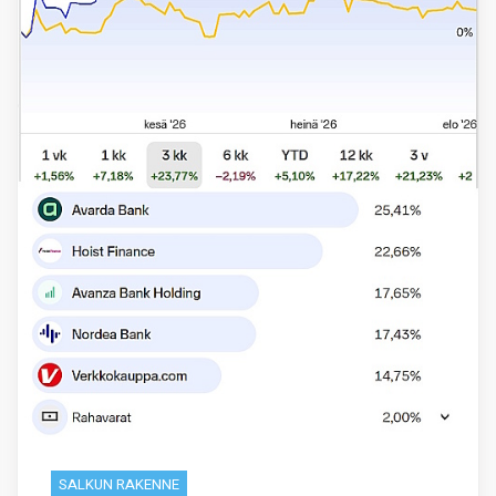
SALKUN RAKENNE