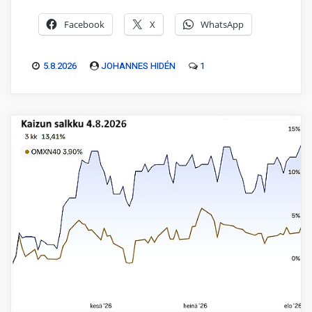
Facebook
X
WhatsApp
5.8.2026
JOHANNES HIDÉN
1