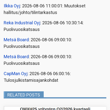
Ilkka Oyj
: 2026-08-06 11:00:01: Muutokset
hallitus/johto/tilintarkastus
Reka Industrial Oyj
: 2026-08-06 10:30:14:
Puolivuosikatsaus
Metsä Board
: 2026-08-06 09:00:10:
Puolivuosikatsaus
Metsä Board
: 2026-08-06 09:00:10:
Puolivuosikatsaus
CapMan Oyj
: 2026-08-06 06:00:16:
Tulosjulkistamisajankohdat
RELATED POSTS