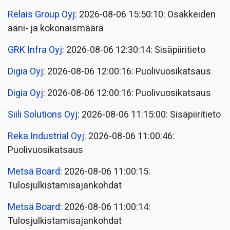
Relais Group Oyj
: 2026-08-06 15:50:10: Osakkeiden
ääni- ja kokonaismäärä
GRK Infra Oyj
: 2026-08-06 12:30:14: Sisäpiiritieto
Digia Oyj
: 2026-08-06 12:00:16: Puolivuosikatsaus
Digia Oyj
: 2026-08-06 12:00:16: Puolivuosikatsaus
Siili Solutions Oyj
: 2026-08-06 11:15:00: Sisäpiiritieto
Reka Industrial Oyj
: 2026-08-06 11:00:46:
Puolivuosikatsaus
Metsä Board
: 2026-08-06 11:00:15:
Tulosjulkistamisajankohdat
Metsä Board
: 2026-08-06 11:00:14:
Tulosjulkistamisajankohdat