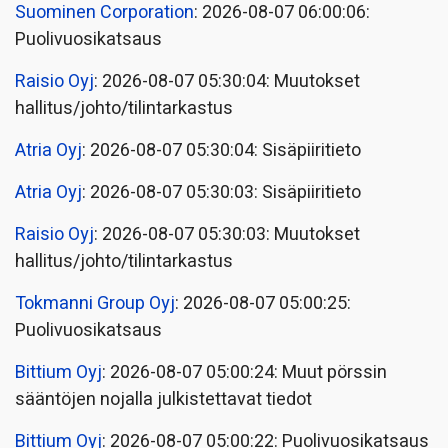
Suominen Corporation
: 2026-08-07 06:00:06:
Puolivuosikatsaus
Raisio Oyj
: 2026-08-07 05:30:04: Muutokset
hallitus/johto/tilintarkastus
Atria Oyj
: 2026-08-07 05:30:04: Sisäpiiritieto
Atria Oyj
: 2026-08-07 05:30:03: Sisäpiiritieto
Raisio Oyj
: 2026-08-07 05:30:03: Muutokset
hallitus/johto/tilintarkastus
Tokmanni Group Oyj
: 2026-08-07 05:00:25:
Puolivuosikatsaus
Bittium Oyj
: 2026-08-07 05:00:24: Muut pörssin
sääntöjen nojalla julkistettavat tiedot
Bittium Oyj
: 2026-08-07 05:00:22: Puolivuosikatsaus