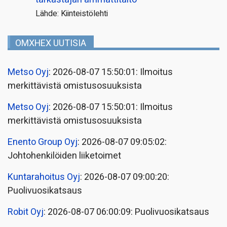
Lähde: Kiinteistölehti
OMXHEX UUTISIA
Metso Oyj
: 2026-08-07 15:50:01: Ilmoitus
merkittävistä omistusosuuksista
Metso Oyj
: 2026-08-07 15:50:01: Ilmoitus
merkittävistä omistusosuuksista
Enento Group Oyj
: 2026-08-07 09:05:02:
Johtohenkilöiden liiketoimet
Kuntarahoitus Oyj
: 2026-08-07 09:00:20:
Puolivuosikatsaus
Robit Oyj
: 2026-08-07 06:00:09: Puolivuosikatsaus