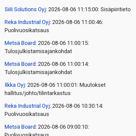
Siili Solutions Oyj
: 2026-08-06 11:15:00: Sisäpiiritieto
Reka Industrial Oyj
: 2026-08-06 11:00:46:
Puolivuosikatsaus
Metsä Board
: 2026-08-06 11:00:15:
Tulosjulkistamisajankohdat
Metsä Board
: 2026-08-06 11:00:14:
Tulosjulkistamisajankohdat
Ilkka Oyj
: 2026-08-06 11:00:01: Muutokset
hallitus/johto/tilintarkastus
Reka Industrial Oyj
: 2026-08-06 10:30:14:
Puolivuosikatsaus
Metsä Board
: 2026-08-06 09:00:10:
Puolivuosikatsaus