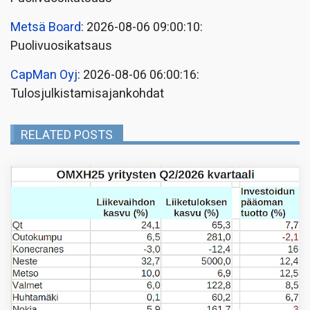
Metsä Board
: 2026-08-06 09:00:10:
Puolivuosikatsaus
CapMan Oyj
: 2026-08-06 06:00:16:
Tulosjulkistamisajankohdat
RELATED POSTS