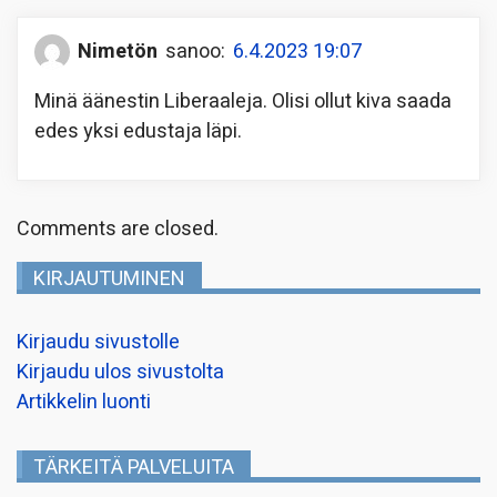
Nimetön
sanoo:
6.4.2023 19:07
Minä äänestin Liberaaleja. Olisi ollut kiva saada
edes yksi edustaja läpi.
Comments are closed.
KIRJAUTUMINEN
Kirjaudu sivustolle
Kirjaudu ulos sivustolta
Artikkelin luonti
TÄRKEITÄ PALVELUITA