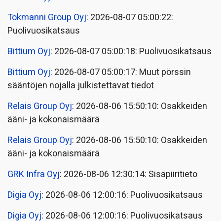
Tokmanni Group Oyj
: 2026-08-07 05:00:22:
Puolivuosikatsaus
Bittium Oyj
: 2026-08-07 05:00:18: Puolivuosikatsaus
Bittium Oyj
: 2026-08-07 05:00:17: Muut pörssin
sääntöjen nojalla julkistettavat tiedot
Relais Group Oyj
: 2026-08-06 15:50:10: Osakkeiden
ääni- ja kokonaismäärä
Relais Group Oyj
: 2026-08-06 15:50:10: Osakkeiden
ääni- ja kokonaismäärä
GRK Infra Oyj
: 2026-08-06 12:30:14: Sisäpiiritieto
Digia Oyj
: 2026-08-06 12:00:16: Puolivuosikatsaus
Digia Oyj
: 2026-08-06 12:00:16: Puolivuosikatsaus