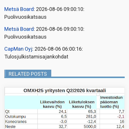
Metsä Board
: 2026-08-06 09:00:10:
Puolivuosikatsaus
Metsä Board
: 2026-08-06 09:00:10:
Puolivuosikatsaus
CapMan Oyj
: 2026-08-06 06:00:16:
Tulosjulkistamisajankohdat
RELATED POSTS