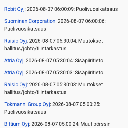
Robit Oyj
: 2026-08-07 06:00:09: Puolivuosikatsaus
Suominen Corporation
: 2026-08-07 06:00:06:
Puolivuosikatsaus
Raisio Oyj
: 2026-08-07 05:30:04: Muutokset
hallitus/johto/tilintarkastus
Atria Oyj
: 2026-08-07 05:30:04: Sisäpiiritieto
Atria Oyj
: 2026-08-07 05:30:03: Sisäpiiritieto
Raisio Oyj
: 2026-08-07 05:30:03: Muutokset
hallitus/johto/tilintarkastus
Tokmanni Group Oyj
: 2026-08-07 05:00:25:
Puolivuosikatsaus
Bittium Oyj
: 2026-08-07 05:00:24: Muut pörssin