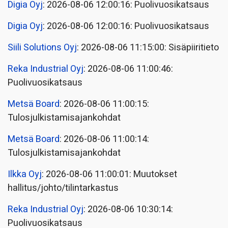
Digia Oyj
: 2026-08-06 12:00:16: Puolivuosikatsaus
Digia Oyj
: 2026-08-06 12:00:16: Puolivuosikatsaus
Siili Solutions Oyj
: 2026-08-06 11:15:00: Sisäpiiritieto
Reka Industrial Oyj
: 2026-08-06 11:00:46:
Puolivuosikatsaus
Metsä Board
: 2026-08-06 11:00:15:
Tulosjulkistamisajankohdat
Metsä Board
: 2026-08-06 11:00:14:
Tulosjulkistamisajankohdat
Ilkka Oyj
: 2026-08-06 11:00:01: Muutokset
hallitus/johto/tilintarkastus
Reka Industrial Oyj
: 2026-08-06 10:30:14:
Puolivuosikatsaus