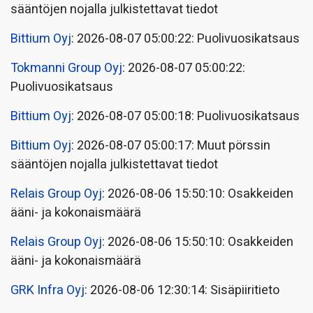
sääntöjen nojalla julkistettavat tiedot
Bittium Oyj
: 2026-08-07 05:00:22: Puolivuosikatsaus
Tokmanni Group Oyj
: 2026-08-07 05:00:22:
Puolivuosikatsaus
Bittium Oyj
: 2026-08-07 05:00:18: Puolivuosikatsaus
Bittium Oyj
: 2026-08-07 05:00:17: Muut pörssin
sääntöjen nojalla julkistettavat tiedot
Relais Group Oyj
: 2026-08-06 15:50:10: Osakkeiden
ääni- ja kokonaismäärä
Relais Group Oyj
: 2026-08-06 15:50:10: Osakkeiden
ääni- ja kokonaismäärä
GRK Infra Oyj
: 2026-08-06 12:30:14: Sisäpiiritieto