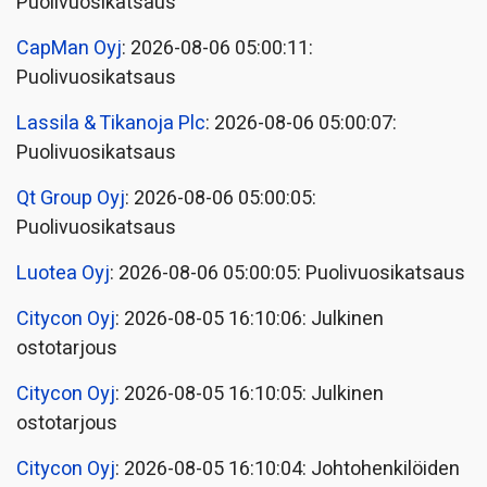
Puolivuosikatsaus
CapMan Oyj
: 2026-08-06 05:00:11:
Puolivuosikatsaus
Lassila & Tikanoja Plc
: 2026-08-06 05:00:07:
Puolivuosikatsaus
Qt Group Oyj
: 2026-08-06 05:00:05:
Puolivuosikatsaus
Luotea Oyj
: 2026-08-06 05:00:05: Puolivuosikatsaus
Citycon Oyj
: 2026-08-05 16:10:06: Julkinen
ostotarjous
Citycon Oyj
: 2026-08-05 16:10:05: Julkinen
ostotarjous
Citycon Oyj
: 2026-08-05 16:10:04: Johtohenkilöiden