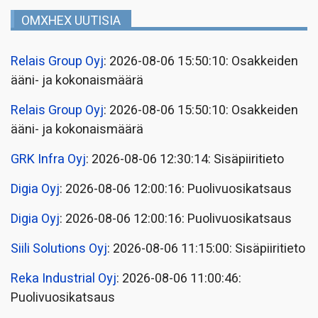
OMXHEX UUTISIA
Relais Group Oyj
: 2026-08-06 15:50:10: Osakkeiden
ääni- ja kokonaismäärä
Relais Group Oyj
: 2026-08-06 15:50:10: Osakkeiden
ääni- ja kokonaismäärä
GRK Infra Oyj
: 2026-08-06 12:30:14: Sisäpiiritieto
Digia Oyj
: 2026-08-06 12:00:16: Puolivuosikatsaus
Digia Oyj
: 2026-08-06 12:00:16: Puolivuosikatsaus
Siili Solutions Oyj
: 2026-08-06 11:15:00: Sisäpiiritieto
Reka Industrial Oyj
: 2026-08-06 11:00:46:
Puolivuosikatsaus