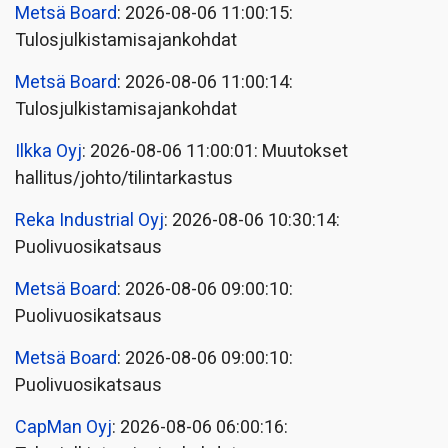
Metsä Board
: 2026-08-06 11:00:15:
Tulosjulkistamisajankohdat
Metsä Board
: 2026-08-06 11:00:14:
Tulosjulkistamisajankohdat
Ilkka Oyj
: 2026-08-06 11:00:01: Muutokset
hallitus/johto/tilintarkastus
Reka Industrial Oyj
: 2026-08-06 10:30:14:
Puolivuosikatsaus
Metsä Board
: 2026-08-06 09:00:10:
Puolivuosikatsaus
Metsä Board
: 2026-08-06 09:00:10:
Puolivuosikatsaus
CapMan Oyj
: 2026-08-06 06:00:16: