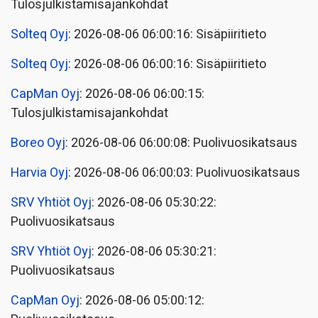
Tulosjulkistamisajankohdat
Solteq Oyj
: 2026-08-06 06:00:16: Sisäpiiritieto
Solteq Oyj
: 2026-08-06 06:00:16: Sisäpiiritieto
CapMan Oyj
: 2026-08-06 06:00:15:
Tulosjulkistamisajankohdat
Boreo Oyj
: 2026-08-06 06:00:08: Puolivuosikatsaus
Harvia Oyj
: 2026-08-06 06:00:03: Puolivuosikatsaus
SRV Yhtiöt Oyj
: 2026-08-06 05:30:22:
Puolivuosikatsaus
SRV Yhtiöt Oyj
: 2026-08-06 05:30:21:
Puolivuosikatsaus
CapMan Oyj
: 2026-08-06 05:00:12: