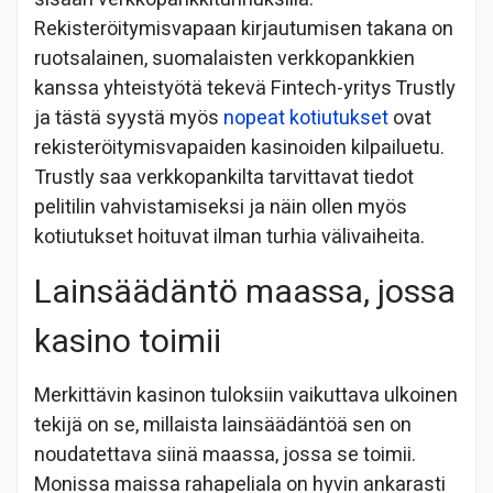
Rekisteröitymisvapaan kirjautumisen takana on
ruotsalainen, suomalaisten verkkopankkien
kanssa yhteistyötä tekevä Fintech-yritys Trustly
ja tästä syystä myös
nopeat kotiutukset
ovat
rekisteröitymisvapaiden kasinoiden kilpailuetu.
Trustly saa verkkopankilta tarvittavat tiedot
pelitilin vahvistamiseksi ja näin ollen myös
kotiutukset hoituvat ilman turhia välivaiheita.
Lainsäädäntö maassa, jossa
kasino toimii
Merkittävin kasinon tuloksiin vaikuttava ulkoinen
tekijä on se, millaista lainsäädäntöä sen on
noudatettava siinä maassa, jossa se toimii.
Monissa maissa rahapeliala on hyvin ankarasti