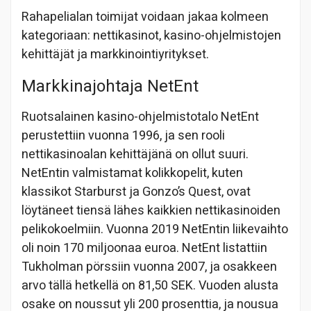
Rahapelialan toimijat voidaan jakaa kolmeen
kategoriaan: nettikasinot, kasino-ohjelmistojen
kehittäjät ja markkinointiyritykset.
Markkinajohtaja NetEnt
Ruotsalainen kasino-ohjelmistotalo NetEnt
perustettiin vuonna 1996, ja sen rooli
nettikasinoalan kehittäjänä on ollut suuri.
NetEntin valmistamat kolikkopelit, kuten
klassikot Starburst ja Gonzo’s Quest, ovat
löytäneet tiensä lähes kaikkien nettikasinoiden
pelikokoelmiin. Vuonna 2019 NetEntin liikevaihto
oli noin 170 miljoonaa euroa. NetEnt listattiin
Tukholman pörssiin vuonna 2007, ja osakkeen
arvo tällä hetkellä on 81,50 SEK. Vuoden alusta
osake on noussut yli 200 prosenttia, ja nousua