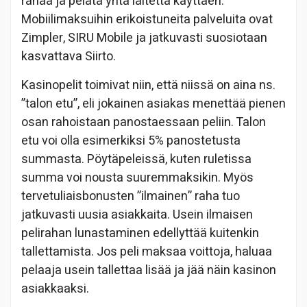
rahaa ja pelata yhtä laitetta käyttäen.
Mobiilimaksuihin erikoistuneita palveluita ovat
Zimpler, SIRU Mobile ja jatkuvasti suosiotaan
kasvattava Siirto.
Kasinopelit toimivat niin, että niissä on aina ns.
”talon etu”, eli jokainen asiakas menettää pienen
osan rahoistaan panostaessaan peliin. Talon
etu voi olla esimerkiksi 5% panostetusta
summasta. Pöytäpeleissä, kuten ruletissa
summa voi nousta suuremmaksikin. Myös
tervetuliaisbonusten ”ilmainen” raha tuo
jatkuvasti uusia asiakkaita. Usein ilmaisen
pelirahan lunastaminen edellyttää kuitenkin
tallettamista. Jos peli maksaa voittoja, haluaa
pelaaja usein tallettaa lisää ja jää näin kasinon
asiakkaaksi.