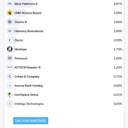
SALKUN RAKENNE