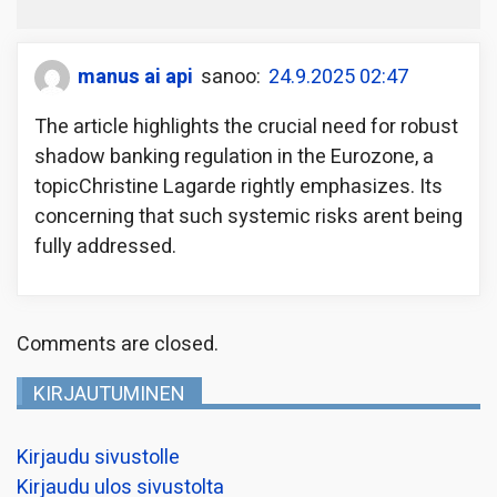
manus ai api
sanoo:
24.9.2025 02:47
The article highlights the crucial need for robust
shadow banking regulation in the Eurozone, a
topicChristine Lagarde rightly emphasizes. Its
concerning that such systemic risks arent being
fully addressed.
Comments are closed.
KIRJAUTUMINEN
Kirjaudu sivustolle
Kirjaudu ulos sivustolta