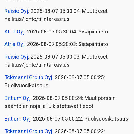
Raisio Oyj
: 2026-08-07 05:30:04: Muutokset
hallitus/johto/tilintarkastus
Atria Oyj
: 2026-08-07 05:30:04: Sisäpiiritieto
Atria Oyj
: 2026-08-07 05:30:03: Sisäpiiritieto
Raisio Oyj
: 2026-08-07 05:30:03: Muutokset
hallitus/johto/tilintarkastus
Tokmanni Group Oyj
: 2026-08-07 05:00:25:
Puolivuosikatsaus
Bittium Oyj
: 2026-08-07 05:00:24: Muut pörssin
sääntöjen nojalla julkistettavat tiedot
Bittium Oyj
: 2026-08-07 05:00:22: Puolivuosikatsaus
Tokmanni Group Oyj
: 2026-08-07 05:00:22: