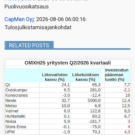
Puolivuosikatsaus
CapMan Oyj
: 2026-08-06 06:00:16:
Tulosjulkistamisajankohdat
RELATED POSTS