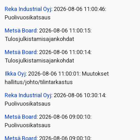
Reka Industrial Oyj
: 2026-08-06 11:00:46:
Puolivuosikatsaus
Metsä Board
: 2026-08-06 11:00:15:
Tulosjulkistamisajankohdat
Metsä Board
: 2026-08-06 11:00:14:
Tulosjulkistamisajankohdat
Ilkka Oyj
: 2026-08-06 11:00:01: Muutokset
hallitus/johto/tilintarkastus
Reka Industrial Oyj
: 2026-08-06 10:30:14:
Puolivuosikatsaus
Metsä Board
: 2026-08-06 09:00:10:
Puolivuosikatsaus
Metsä Board
: 2026-08-06 09:00:10: