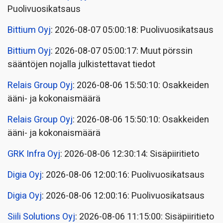
Puolivuosikatsaus
Bittium Oyj
: 2026-08-07 05:00:18: Puolivuosikatsaus
Bittium Oyj
: 2026-08-07 05:00:17: Muut pörssin
sääntöjen nojalla julkistettavat tiedot
Relais Group Oyj
: 2026-08-06 15:50:10: Osakkeiden
ääni- ja kokonaismäärä
Relais Group Oyj
: 2026-08-06 15:50:10: Osakkeiden
ääni- ja kokonaismäärä
GRK Infra Oyj
: 2026-08-06 12:30:14: Sisäpiiritieto
Digia Oyj
: 2026-08-06 12:00:16: Puolivuosikatsaus
Digia Oyj
: 2026-08-06 12:00:16: Puolivuosikatsaus
Siili Solutions Oyj
: 2026-08-06 11:15:00: Sisäpiiritieto