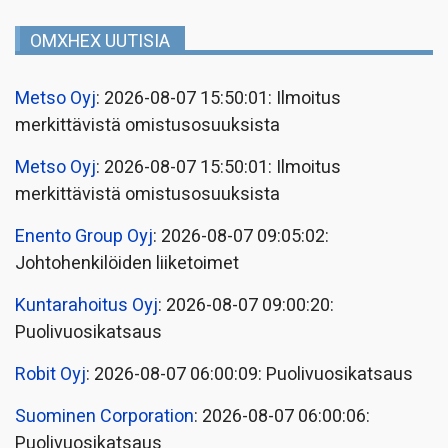
OMXHEX UUTISIA
Metso Oyj
: 2026-08-07 15:50:01: Ilmoitus
merkittävistä omistusosuuksista
Metso Oyj
: 2026-08-07 15:50:01: Ilmoitus
merkittävistä omistusosuuksista
Enento Group Oyj
: 2026-08-07 09:05:02:
Johtohenkilöiden liiketoimet
Kuntarahoitus Oyj
: 2026-08-07 09:00:20:
Puolivuosikatsaus
Robit Oyj
: 2026-08-07 06:00:09: Puolivuosikatsaus
Suominen Corporation
: 2026-08-07 06:00:06:
Puolivuosikatsaus